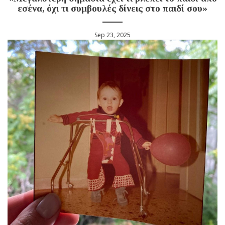
εσένα, όχι τι συμβουλές δίνεις στο παιδί σου»
Sep 23, 2025