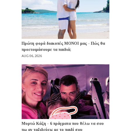
Πρώτη φορά διακοπές ΜΟΝΟΙ μας - Πώς θα
προετοιμάσουμε τα παιδιά;
AUG 06, 2026
Μυρτώ Κάζη - 6 πράγματα που θέλω να σου
πω αν ταξιδεύεις με το παιδί σου