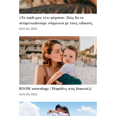
«Το παιδί μου λέει ψέματα»: Πώς θα το
αντιμετωπίσουμε σύμφωνα με τους ειδικούς
AUG 06, 2026
BOOM asterology | Μαμάδες στις διακοπές!
AUG 06, 2026