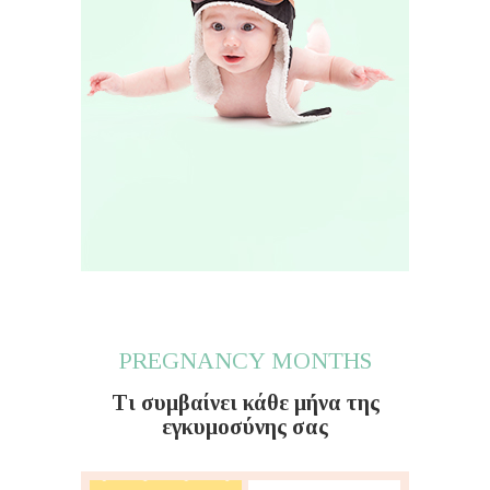
PREGNANCY MONTHS
Τι συμβαίνει κάθε μήνα της
εγκυμοσύνης σας