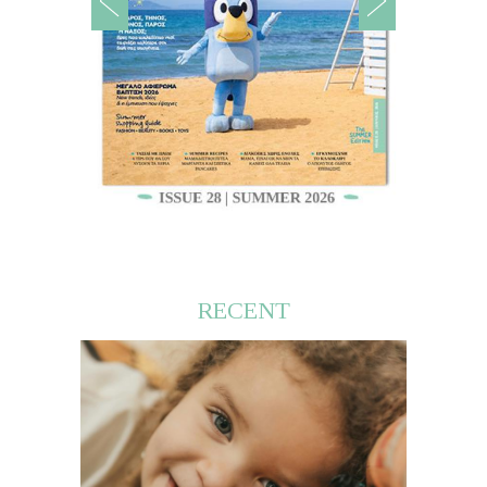
RECENT