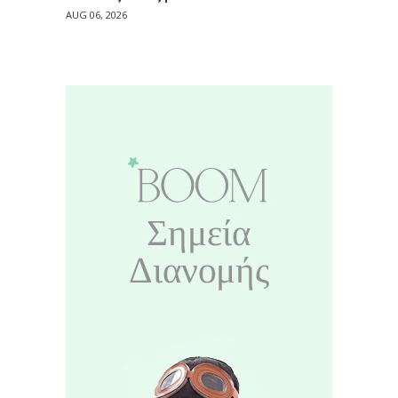
AUG 06, 2026