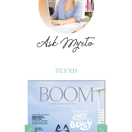
ΤΕΥΧΗ