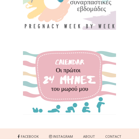
FACEBOOK
INSTAGRAM
ABOUT
CONTACT