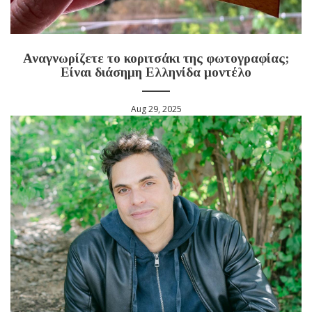
Αναγνωρίζετε το κοριτσάκι της φωτογραφίας;
Είναι διάσημη Ελληνίδα μοντέλο
Aug 29, 2025