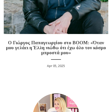
Ο Γιώργος Παπαγεωργίου στο BOOM: «Όταν
μου γελάει η Έλλη νιώθω ότι έχω όλο τον κόσμο
μπροστά μου»
Apr 05, 2025