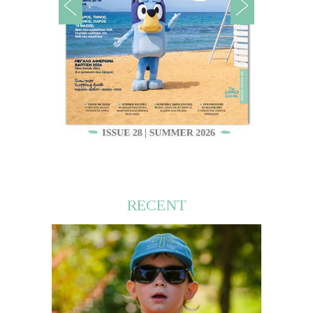
RECENT