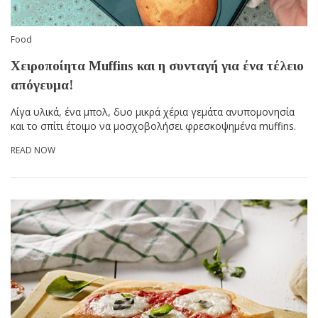
Food
Χειροποίητα Muffins και η συνταγή για ένα τέλειο
απόγευμα!
Λίγα υλικά, ένα μπολ, δυο μικρά χέρια γεμάτα ανυπομονησία
και το σπίτι έτοιμο να μοσχοβολήσει φρεσκοψημένα muffins.
READ NOW