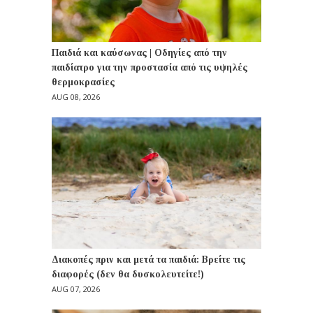
Παιδιά και καύσωνας | Οδηγίες από την
παιδίατρο για την προστασία από τις υψηλές
θερμοκρασίες
AUG 08, 2026
Διακοπές πριν και μετά τα παιδιά: Βρείτε τις
διαφορές (δεν θα δυσκολευτείτε!)
AUG 07, 2026