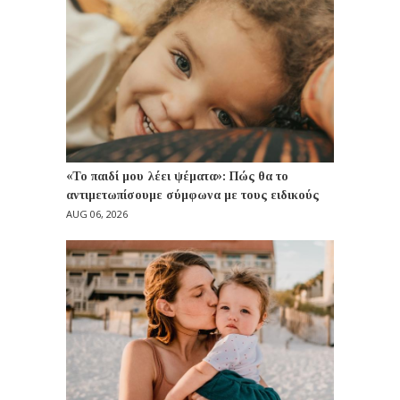
«Το παιδί μου λέει ψέματα»: Πώς θα το
αντιμετωπίσουμε σύμφωνα με τους ειδικούς
AUG 06, 2026