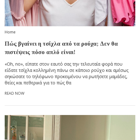
Home
Πώς βγαίνει η τσίχλα από τα ρούχα; Δεν θα
πιστέψεις πόσο απλό είναι!
«Oh, no», είπατε στον εαυτό σας την τελευταία φορά που
είδατε τσίχλα κολλημένη πάνω σε κάποιο ρούχο και αμέσως
σηκώσατε το τηλέφωνο προκειμένου να ρωτήσετε μαμάδες,
θείες και πεθερικά για το πώς θα
READ NOW