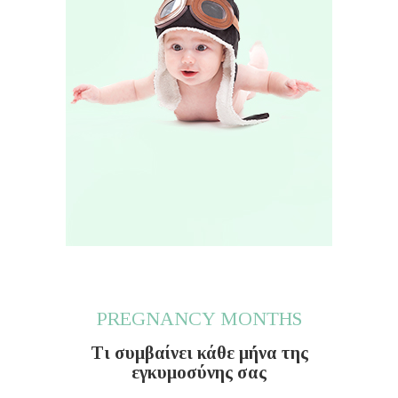
PREGNANCY MONTHS
Τι συμβαίνει κάθε μήνα της
εγκυμοσύνης σας