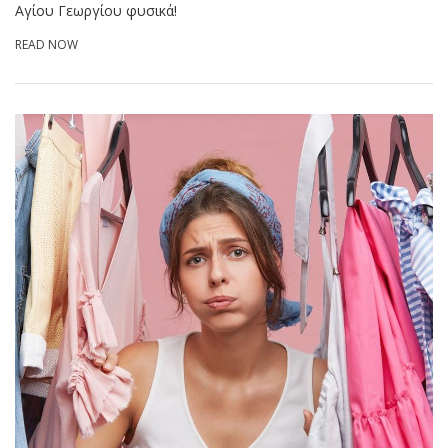
Αγίου Γεωργίου φυσικά!
READ NOW