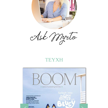
ΤΕΥΧΗ