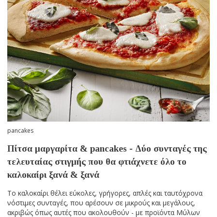
pancakes
Πίτσα μαργαρίτα & pancakes - Δύο συνταγές της
τελευταίας στιγμής που θα φτιάχνετε όλο το
καλοκαίρι ξανά & ξανά
Το καλοκαίρι θέλει εύκολες, γρήγορες, απλές και ταυτόχρονα
νόστιμες συνταγές, που αρέσουν σε μικρούς και μεγάλους,
ακριβώς όπως αυτές που ακολουθούν - με προϊόντα Μύλων