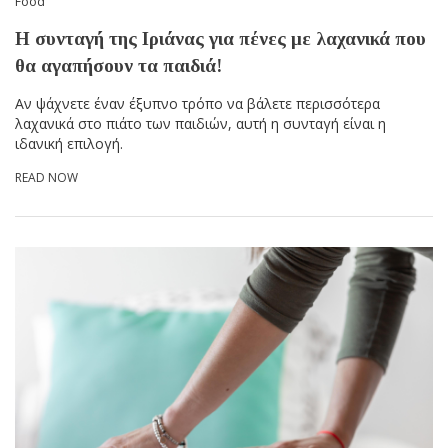
Food
Η συνταγή της Ιριάνας για πένες με λαχανικά που
θα αγαπήσουν τα παιδιά!
Αν ψάχνετε έναν έξυπνο τρόπο να βάλετε περισσότερα
λαχανικά στο πιάτο των παιδιών, αυτή η συνταγή είναι η
ιδανική επιλογή.
READ NOW