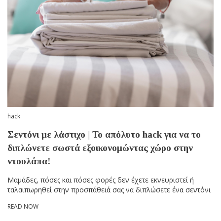
hack
Σεντόνι με λάστιχο | Το απόλυτο hack για να το
διπλώνετε σωστά εξοικονομώντας χώρο στην
ντουλάπα!
Μαμάδες, πόσες και πόσες φορές δεν έχετε εκνευριστεί ή
ταλαιπωρηθεί στην προσπάθειά σας να διπλώσετε ένα σεντόνι
READ NOW