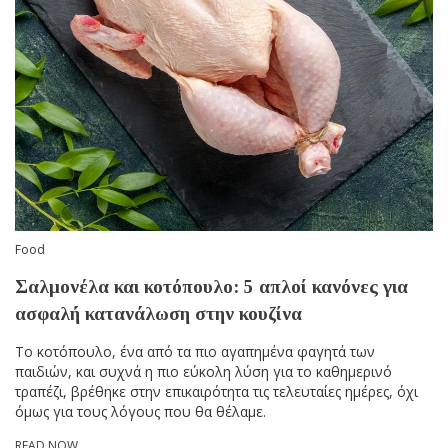
Food
Σαλμονέλα και κοτόπουλο: 5 απλοί κανόνες για
ασφαλή κατανάλωση στην κουζίνα
Το κοτόπουλο, ένα από τα πιο αγαπημένα φαγητά των
παιδιών, και συχνά η πιο εύκολη λύση για το καθημερινό
τραπέζι, βρέθηκε στην επικαιρότητα τις τελευταίες ημέρες, όχι
όμως για τους λόγους που θα θέλαμε.
READ NOW