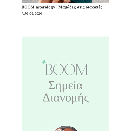
BOOM asterology | Μαμάδες στις διακοπές!
AUG 06, 2026