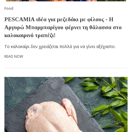
Food
PESCAΜΙΑ ιδέα για μεζεδάκι με φίλους - Η
Αργυρώ Μπαρμπαρίγου φέρνει τη θάλασσα στο
καλοκαιρινό τραπέζι!
Το καλοκαίρι δεν χρειάζεται πολλά για να γίνει αξέχαστο.
READ NOW