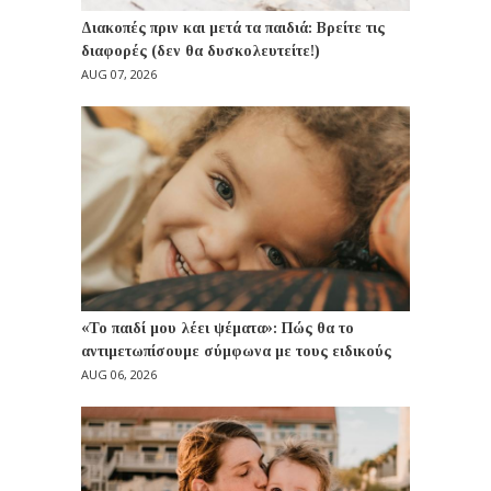
Διακοπές πριν και μετά τα παιδιά: Βρείτε τις
διαφορές (δεν θα δυσκολευτείτε!)
AUG 07, 2026
«Το παιδί μου λέει ψέματα»: Πώς θα το
αντιμετωπίσουμε σύμφωνα με τους ειδικούς
AUG 06, 2026