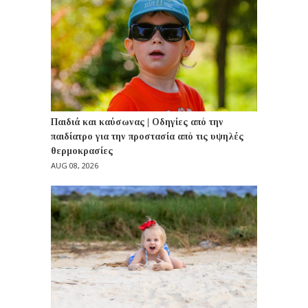
Παιδιά και καύσωνας | Οδηγίες από την
παιδίατρο για την προστασία από τις υψηλές
θερμοκρασίες
AUG 08, 2026