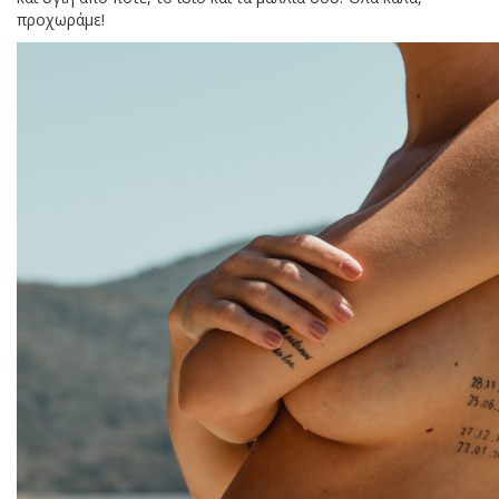
προχωράμε!