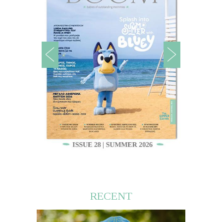
RECENT