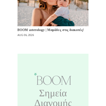
BOOM asterology | Μαμάδες στις διακοπές!
AUG 06, 2026