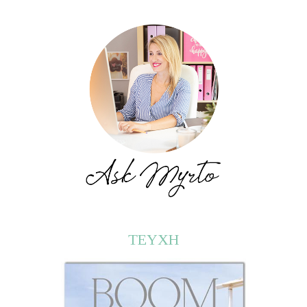
ΤΕΥΧΗ