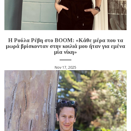
Η Ρούλα Ρέβη στο BOOM: «Κάθε μέρα που τα
μωρά βρίσκονταν στην κοιλιά μου ήταν για εμένα
μία νίκη»
Nov 17, 2025