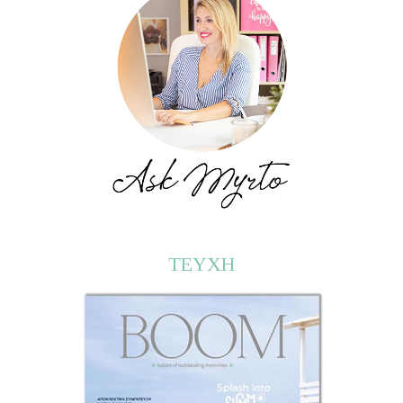
ΤΕΥΧΗ