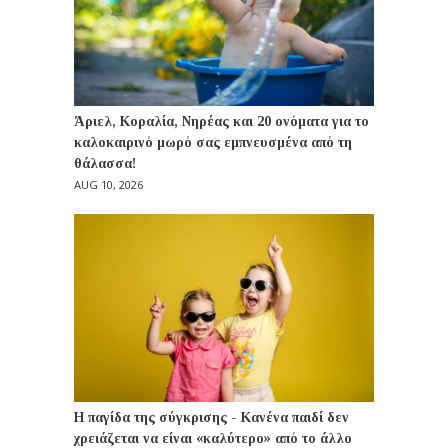
Άριελ, Κοραλία, Νηρέας και 20 ονόματα για το
καλοκαιρινό μωρό σας εμπνευσμένα από τη
θάλασσα!
AUG 10, 2026
Η παγίδα της σύγκρισης - Κανένα παιδί δεν
χρειάζεται να είναι «καλύτερο» από το άλλο