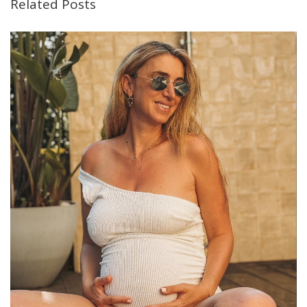
Related Posts