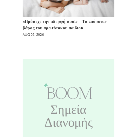
«Πρόσεχε την αδερφή σου!» - Το «αόρατο»
βάρος του πρωτότοκου παιδιού
AUG 09, 2026