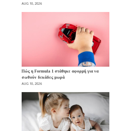
AUG 10, 2026
Πώς η Formula 1 στάθηκε αφορμή για να
σωθούν δεκάδες μωρά
AUG 10, 2026