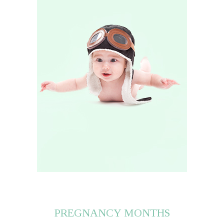
PREGNANCY MONTHS