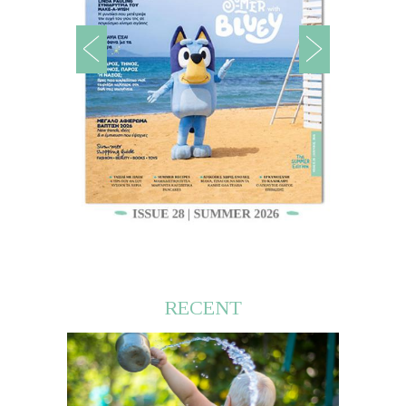
RECENT