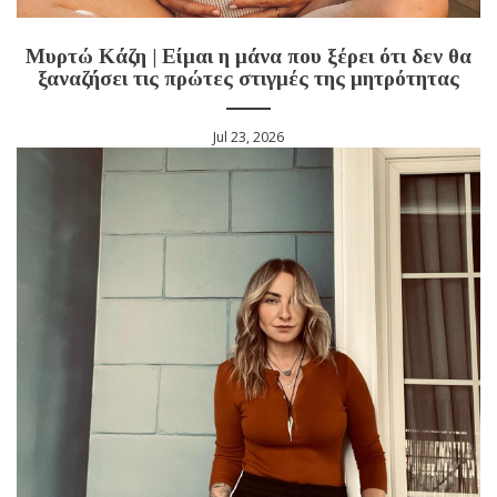
Μυρτώ Κάζη | Είμαι η μάνα που ξέρει ότι δεν θα
ξαναζήσει τις πρώτες στιγμές της μητρότητας
Jul 23, 2026