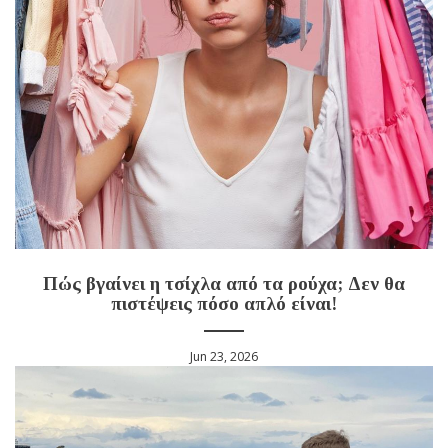
Πώς βγαίνει η τσίχλα από τα ρούχα; Δεν θα
πιστέψεις πόσο απλό είναι!
Jun 23, 2026