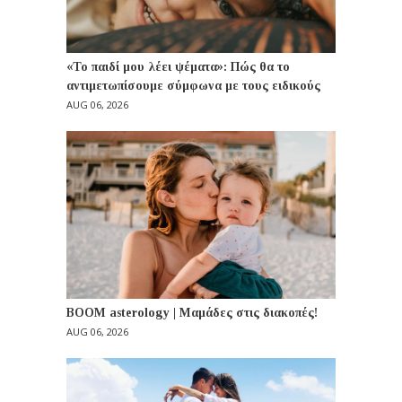
«Το παιδί μου λέει ψέματα»: Πώς θα το
αντιμετωπίσουμε σύμφωνα με τους ειδικούς
AUG 06, 2026
BOOM asterology | Μαμάδες στις διακοπές!
AUG 06, 2026