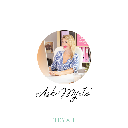
ΤΕΥΧΗ