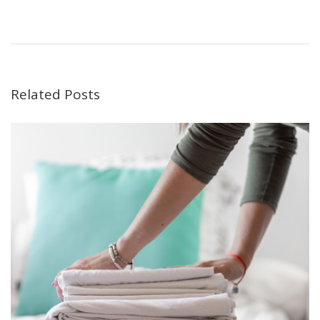
Related Posts