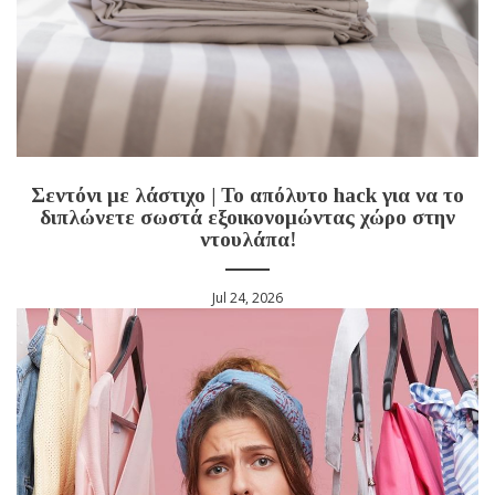
Σεντόνι με λάστιχο | Το απόλυτο hack για να το
διπλώνετε σωστά εξοικονομώντας χώρο στην
ντουλάπα!
Jul 24, 2026