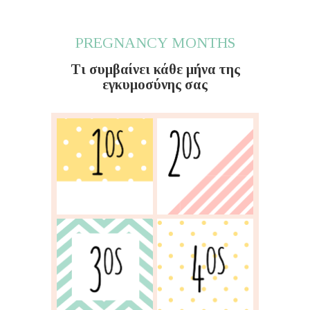
PREGNANCY MONTHS
Τι συμβαίνει κάθε μήνα της
εγκυμοσύνης σας