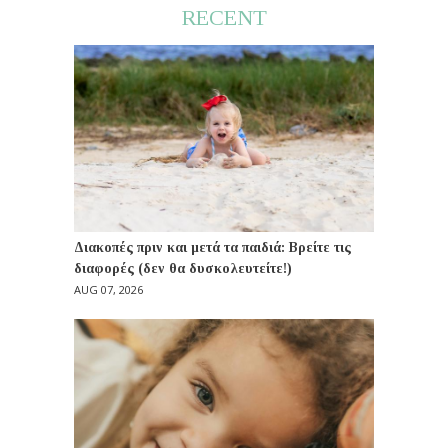
RECENT
Διακοπές πριν και μετά τα παιδιά: Βρείτε τις
διαφορές (δεν θα δυσκολευτείτε!)
AUG 07, 2026