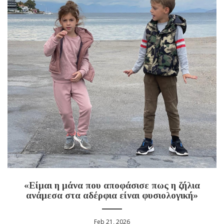
«Είμαι η μάνα που αποφάσισε πως η ζήλια
ανάμεσα στα αδέρφια είναι φυσιολογική»
Feb 21, 2026