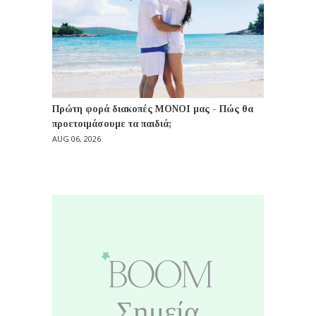
Πρώτη φορά διακοπές ΜΟΝΟΙ μας - Πώς θα
προετοιμάσουμε τα παιδιά;
AUG 06, 2026