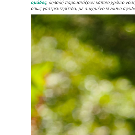
ομάδες
, δηλαδή παρουσιάζουν κάποιο χρόνιο νόση
όπως γαστρεντερίτιδα, με αυξημένο κίνδυνο αφυ