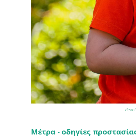
Pexel
Μέτρα - οδηγίες προστασία