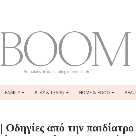
FAMILY
PLAY & LEARN
HOME & FOOD
BEAU
| Οδηγίες από την παιδίατρο