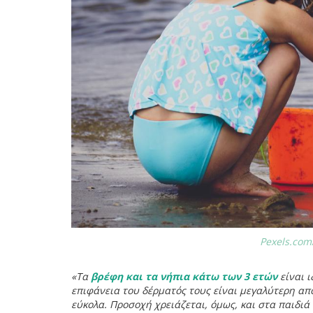
Pexels.com/
«Τα
βρέφη και τα νήπια κάτω των 3 ετών
είναι ι
επιφάνεια του δέρματός τους είναι μεγαλύτερη απ
εύκολα. Προσοχή χρειάζεται, όμως, και στα παιδιά