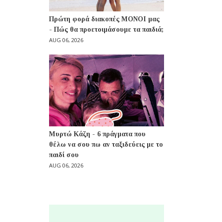
Πρώτη φορά διακοπές ΜΟΝΟΙ μας
- Πώς θα προετοιμάσουμε τα παιδιά;
AUG 06, 2026
Μυρτώ Κάζη - 6 πράγματα που
θέλω να σου πω αν ταξιδεύεις με το
παιδί σου
AUG 06, 2026