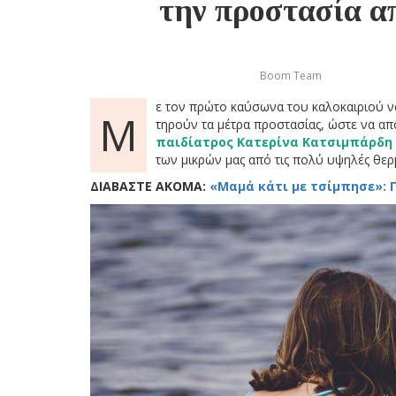
την προστασία α
Boom Team
ε τον πρώτο καύσωνα του καλοκαιριού να
Μ
τηρούν τα μέτρα προστασίας, ώστε να απ
παιδίατρος Κατερίνα Κατσιμπάρδη
των μικρών μας από τις πολύ υψηλές θερ
ΔΙΑΒΑΣΤΕ ΑΚΟΜΑ:
«Μαμά κάτι με τσίμπησε»: 