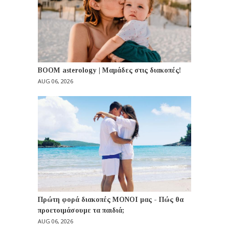
BOOM asterology | Μαμάδες στις διακοπές!
AUG 06, 2026
Πρώτη φορά διακοπές ΜΟΝΟΙ μας - Πώς θα
προετοιμάσουμε τα παιδιά;
AUG 06, 2026