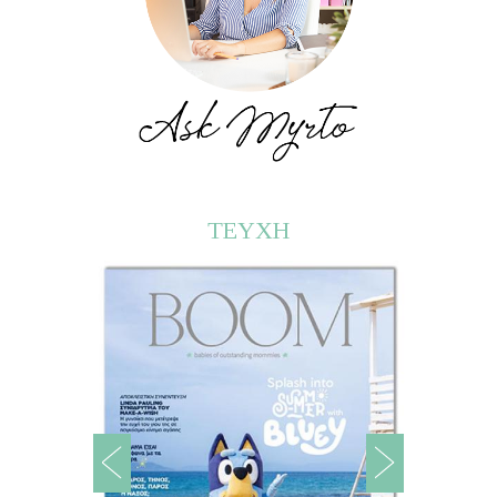
ΤΕΥΧΗ