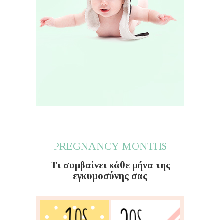
PREGNANCY MONTHS
Τι συμβαίνει κάθε μήνα της
εγκυμοσύνης σας