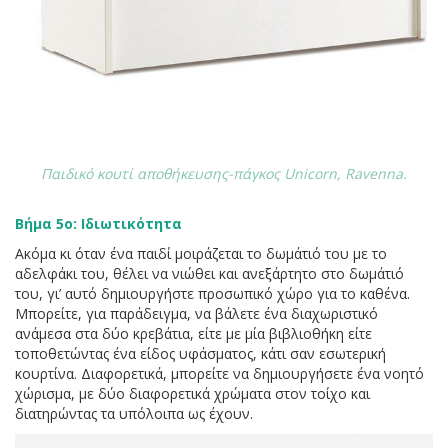
Παιδικό κουτί αποθήκευσης-πάγκος Unicorn, Ravenna.
Βήμα 5ο: Ιδιωτικότητα
Ακόμα κι όταν ένα παιδί μοιράζεται το δωμάτιό του με το
αδελφάκι του, θέλει να νιώθει και ανεξάρτητο στο δωμάτιό
του, γι’ αυτό δημιουργήστε προσωπικό χώρο για το καθένα.
Μπορείτε, για παράδειγμα, να βάλετε ένα διαχωριστικό
ανάμεσα στα δύο κρεβάτια, είτε με μία βιβλιοθήκη είτε
τοποθετώντας ένα είδος υφάσματος, κάτι σαν εσωτερική
κουρτίνα. Διαφορετικά, μπορείτε να δημιουργήσετε ένα νοητό
χώρισμα, με δύο διαφορετικά χρώματα στον τοίχο και
διατηρώντας τα υπόλοιπα ως έχουν.