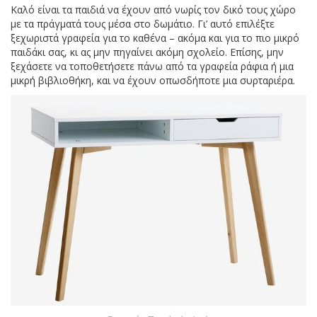
Καλό είναι τα παιδιά να έχουν από νωρίς τον δικό τους χώρο
με τα πράγματά τους μέσα στο δωμάτιο. Γι’ αυτό επιλέξτε
ξεχωριστά γραφεία για το καθένα – ακόμα και για το πιο μικρό
παιδάκι σας, κι ας μην πηγαίνει ακόμη σχολείο. Επίσης, μην
ξεχάσετε να τοποθετήσετε πάνω από τα γραφεία ράφια ή μια
μικρή βιβλιοθήκη, και να έχουν οπωσδήποτε μια συρταριέρα.