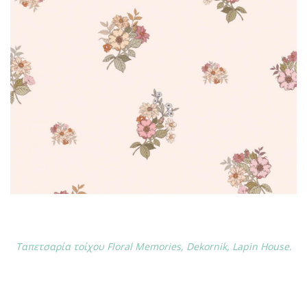
Ταπετσαρία τοίχου Floral Memories, Dekornik, Lapin House.