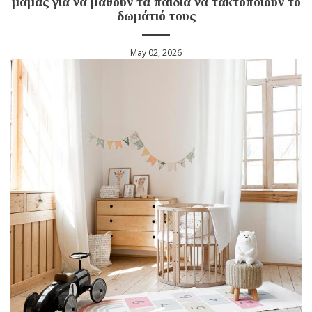
μαμάς για να μάθουν τα παιδιά να τακτοποιούν το
δωμάτιό τους
May 02, 2026