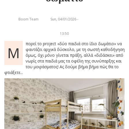
Boom Team
Sun, 04/01/2026 -
13:50
πορεί το project «δύο παιδιά στο ίδιο δωμάτιο» να
Μ
φαντάζει αρχικά δύσκολο, με τη σωστή καθοδήγηση
όμως, όχι μόνο γίνεται πράξη, αλλά «διδάσκει» από
νωρίς στα παιδιά μας τα οφέλη της συνύπαρξης και
του μοιράσματος! Ας δούμε βήμα βήμα πώς θα το
φτιάξετε...