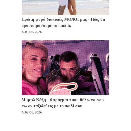
Πρώτη φορά διακοπές ΜΟΝΟΙ μας - Πώς θα
προετοιμάσουμε τα παιδιά;
AUG 06, 2026
Μυρτώ Κάζη - 6 πράγματα που θέλω να σου
πω αν ταξιδεύεις με το παιδί σου
AUG 06, 2026