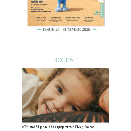
RECENT
«Το παιδί μου λέει ψέματα»: Πώς θα το