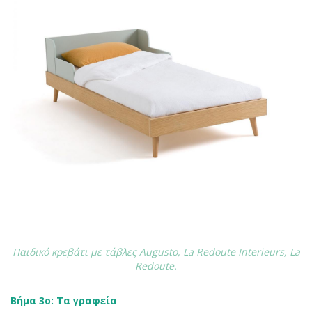
Παιδικό κρεβάτι με τάβλες Augusto, La Redoute Interieurs, La
Redoute.
Βήμα 3ο: Τα γραφεία