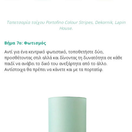
Ταπετσαρία τοίχου Portofino Colour Stripes, Dekornik, Lapin
House.
Βήμα 7ο: Φωτισμός
Αντί για ένα κεντρικό φωτιστικό, τοποθετήστε δύο,
προσθέτοντας στιλ αλλά και δίνοντας τη δυνατότητα σε κάθε
παιδί να ανάβει το δικό του ανεξάρτητα από το άλλο.
Αντίστοιχα θα πρέπει να κάνετε και με τα πορτατίφ.