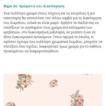
Βήμα 6ο: Χρώματα και διακόσμηση
Ένα ουδέτερο χρώμα στους τοίχους και τις κουρτίνες ή μια
ταπετσαρία θα αποτελέσει τον τέλειο καμβά για τη διακόσμηση
του δωματίου, ειδικά αν είναι μικρό. Αφήστε τα παιδιά σας να
επιλέξουν το αγαπημένο τους χρώμα στα καλύμματα των
κρεβατιών, στα διακοσμητικά μαξιλάρια, σε posters ή και σε
άλλα διακοσμητικά αντικείμενα. Όσον αφορά τα έπιπλα, κι
εφόσον έχουμε ένα ουδέτερο χρωματικά δωμάτιο, μπορείτε να
επιλέξετε ίδιο σχέδιο, διαφορετικό όμως χρώμα για το καθένα,
προκειμένου να διαφοροποιηθούν.