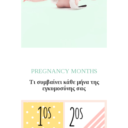
PREGNANCY MONTHS
Τι συμβαίνει κάθε μήνα της
εγκυμοσύνης σας