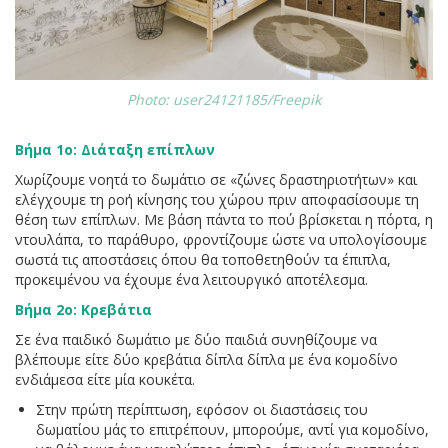
Photo: user24121185/Freepik
Βήμα 1ο: Διάταξη επίπλων
Χωρίζουμε νοητά το δωμάτιο σε «ζώνες δραστηριοτήτων» και
ελέγχουμε τη ροή κίνησης του χώρου πριν αποφασίσουμε τη
θέση των επίπλων. Με βάση πάντα το πού βρίσκεται η πόρτα, η
ντουλάπα, το παράθυρο, φροντίζουμε ώστε να υπολογίσουμε
σωστά τις αποστάσεις όπου θα τοποθετηθούν τα έπιπλα,
προκειμένου να έχουμε ένα λειτουργικό αποτέλεσμα.
Βήμα 2ο: Κρεβάτια
Σε ένα παιδικό δωμάτιο με δύο παιδιά συνηθίζουμε να
βλέπουμε είτε δύο κρεβάτια δίπλα δίπλα με ένα κομοδίνο
ενδιάμεσα είτε μία κουκέτα.
Στην πρώτη περίπτωση, εφόσον οι διαστάσεις του
δωματίου μάς το επιτρέπουν, μπορούμε, αντί για κομοδίνο,