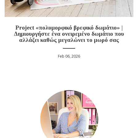
Project «πολυμορφικό βρεφικό δωμάτιο» |
Δημιουργήστε ένα ονειρεμένο δωμάτιο που
αλλάζει καθώς μεγαλώνει το μωρό σας
Feb 06, 2026