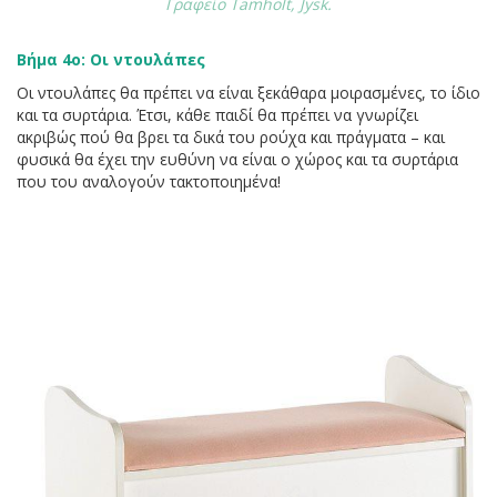
Γραφείο Tamholt, Jysk.
Βήμα 4ο: Οι ντουλάπες
Οι ντουλάπες θα πρέπει να είναι ξεκάθαρα μοιρασμένες, το ίδιο
και τα συρτάρια. Έτσι, κάθε παιδί θα πρέπει να γνωρίζει
ακριβώς πού θα βρει τα δικά του ρούχα και πράγματα – και
φυσικά θα έχει την ευθύνη να είναι ο χώρος και τα συρτάρια
που του αναλογούν τακτοποιημένα!