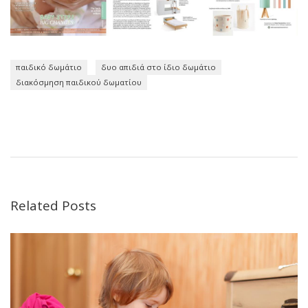
παιδικό δωμάτιο
δυο απιδιά στο ίδιο δωμάτιο
διακόσμηση παιδικού δωματίου
Related Posts