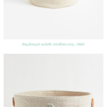
Βαμβακερό καλάθι αποθήκευσης, H&M.