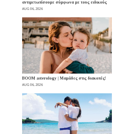
αντιμετωπίσουμε σύμφωνα με τους ειδικούς
AUG 06, 2026
BOOM asterology | Μαμάδες στις διακοπές!
AUG 06, 2026