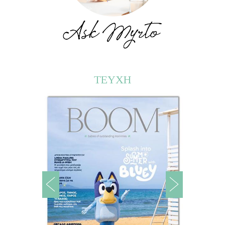
ΤΕΥΧΗ