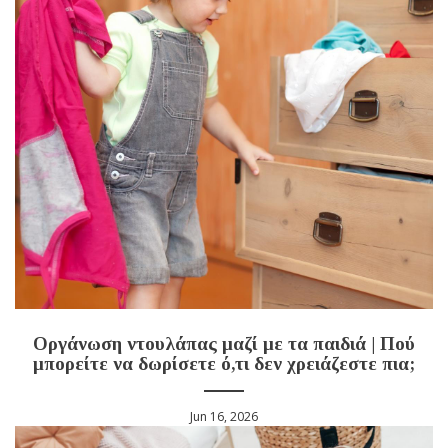
Οργάνωση ντουλάπας μαζί με τα παιδιά | Πού
μπορείτε να δωρίσετε ό,τι δεν χρειάζεστε πια;
Jun 16, 2026