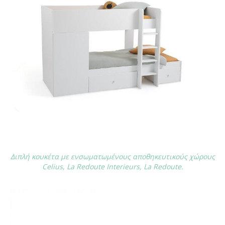
Διπλή κουκέτα με ενσωματωμένους αποθηκευτικούς χώρους
Celius, La Redoute Interieurs, La Redoute.