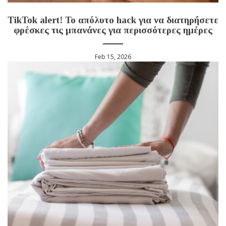
TikTok alert! Το απόλυτο hack για να διατηρήσετε
φρέσκες τις μπανάνες για περισσότερες ημέρες
Feb 15, 2026