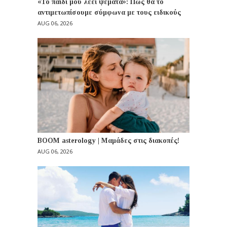
«Το παιδί μου λέει ψέματα»: Πώς θα το
αντιμετωπίσουμε σύμφωνα με τους ειδικούς
AUG 06, 2026
BOOM asterology | Μαμάδες στις διακοπές!
AUG 06, 2026