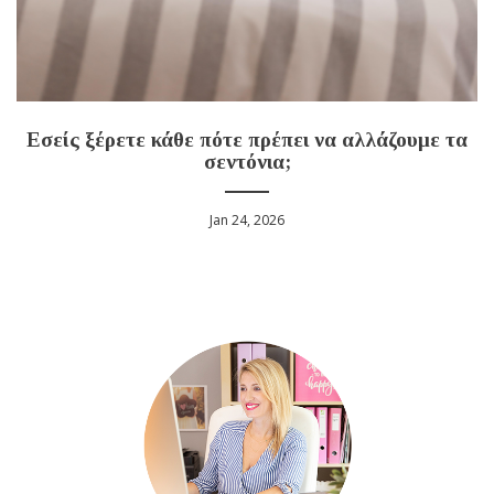
Εσείς ξέρετε κάθε πότε πρέπει να αλλάζουμε τα
σεντόνια;
Jan 24, 2026