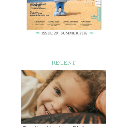
RECENT