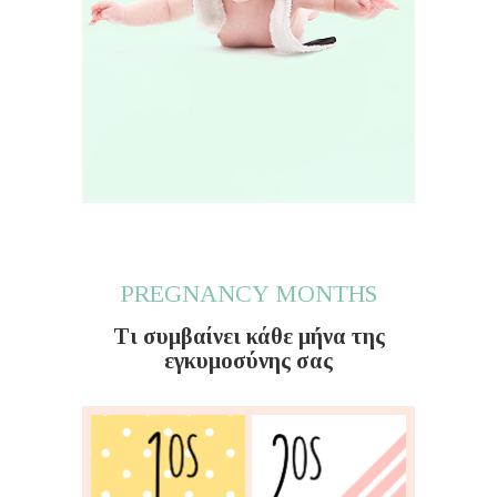
PREGNANCY MONTHS
Τι συμβαίνει κάθε μήνα της
εγκυμοσύνης σας