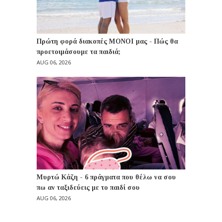
Πρώτη φορά διακοπές ΜΟΝΟΙ μας - Πώς θα
προετοιμάσουμε τα παιδιά;
AUG 06, 2026
Μυρτώ Κάζη - 6 πράγματα που θέλω να σου
πω αν ταξιδεύεις με το παιδί σου
AUG 06, 2026