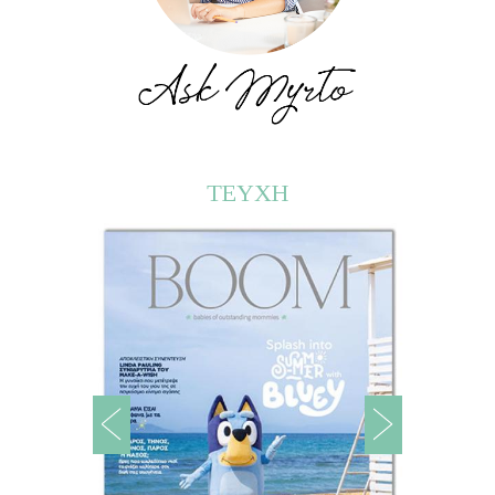
ΤΕΥΧΗ