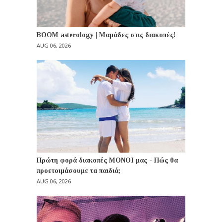
BOOM asterology | Μαμάδες στις διακοπές!
AUG 06, 2026
Πρώτη φορά διακοπές ΜΟΝΟΙ μας - Πώς θα
προετοιμάσουμε τα παιδιά;
AUG 06, 2026