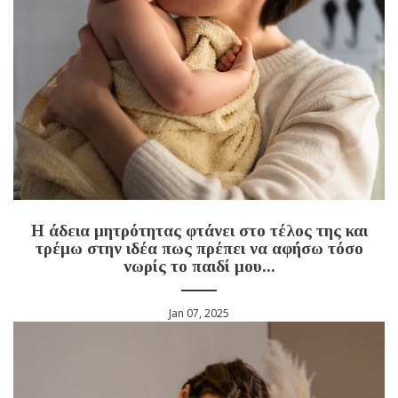
Η άδεια μητρότητας φτάνει στο τέλος της και
τρέμω στην ιδέα πως πρέπει να αφήσω τόσο
νωρίς το παιδί μου...
Jan 07, 2025