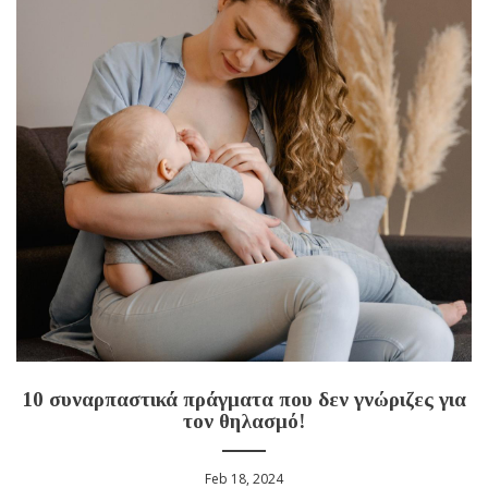
10 συναρπαστικά πράγματα που δεν γνώριζες για
τον θηλασμό!
Feb 18, 2024