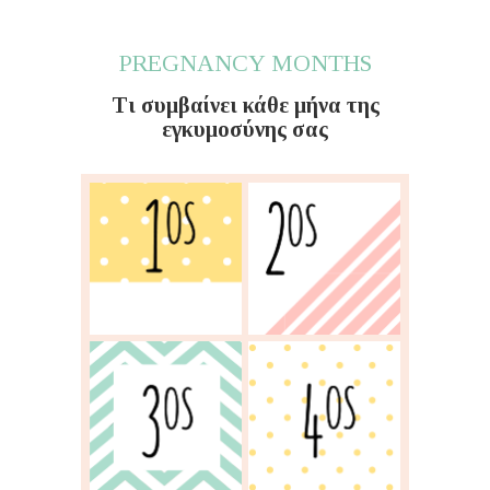
PREGNANCY MONTHS
Τι συμβαίνει κάθε μήνα της
εγκυμοσύνης σας