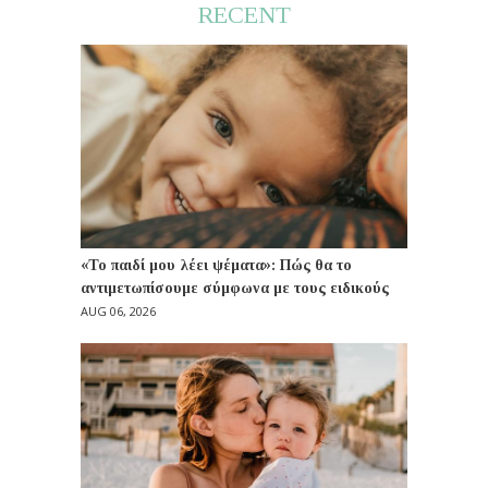
RECENT
«Το παιδί μου λέει ψέματα»: Πώς θα το
αντιμετωπίσουμε σύμφωνα με τους ειδικούς
AUG 06, 2026