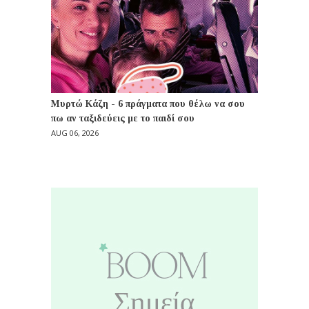
Μυρτώ Κάζη - 6 πράγματα που θέλω να σου
πω αν ταξιδεύεις με το παιδί σου
AUG 06, 2026