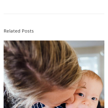
Related Posts