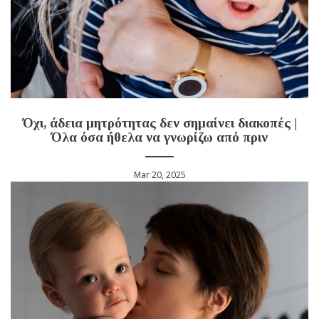
Όχι, άδεια μητρότητας δεν σημαίνει διακοπές |
Όλα όσα ήθελα να γνωρίζω από πριν
Mar 20, 2025