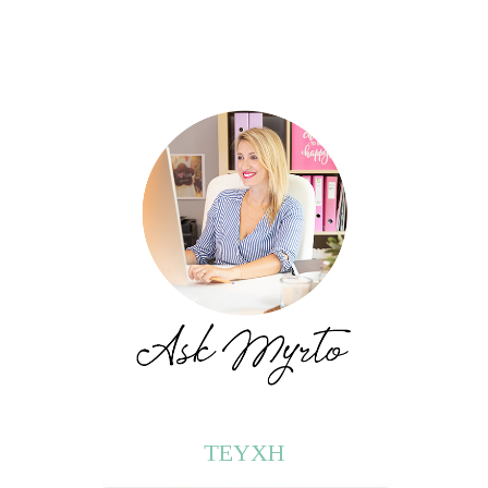
ΤΕΥΧΗ