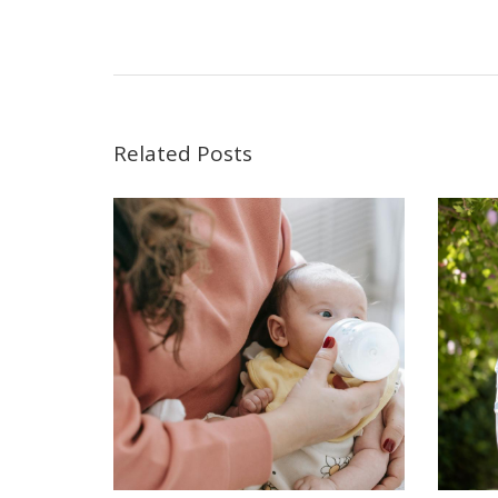
Related Posts