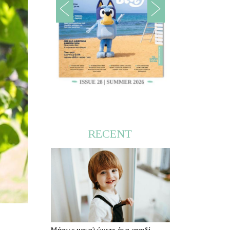
RECENT