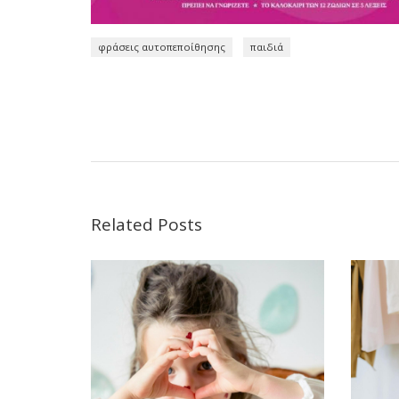
φράσεις αυτοπεποίθησης
παιδιά
Related Posts