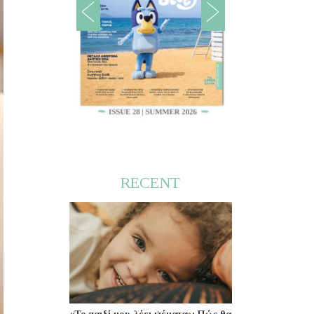
RECENT