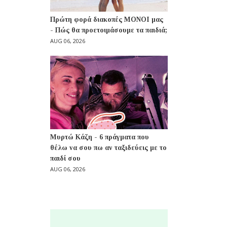
Πρώτη φορά διακοπές ΜΟΝΟΙ μας
- Πώς θα προετοιμάσουμε τα παιδιά;
AUG 06, 2026
Μυρτώ Κάζη - 6 πράγματα που
θέλω να σου πω αν ταξιδεύεις με το
παιδί σου
AUG 06, 2026