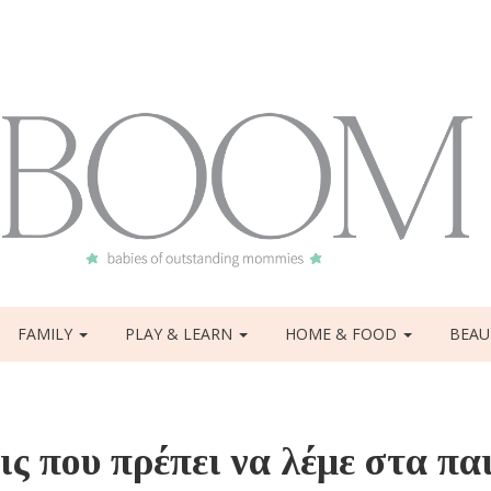
FAMILY
PLAY & LEARN
HOME & FOOD
BEAU
ς που πρέπει να λέμε στα πα