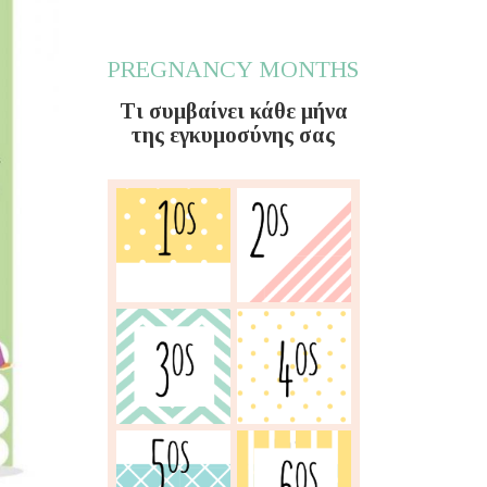
PREGNANCY MONTHS
Τι συμβαίνει κάθε μήνα
της εγκυμοσύνης σας