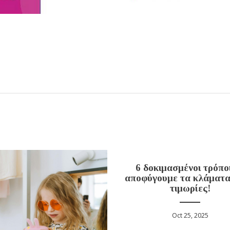
6 δοκιμασμένοι τρόπο
αποφύγουμε τα κλάματα
τιμωρίες!
Oct 25, 2025