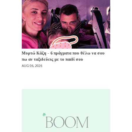
Μυρτώ Κάζη - 6 πράγματα που θέλω να σου
πω αν ταξιδεύεις με το παιδί σου
AUG 06, 2026