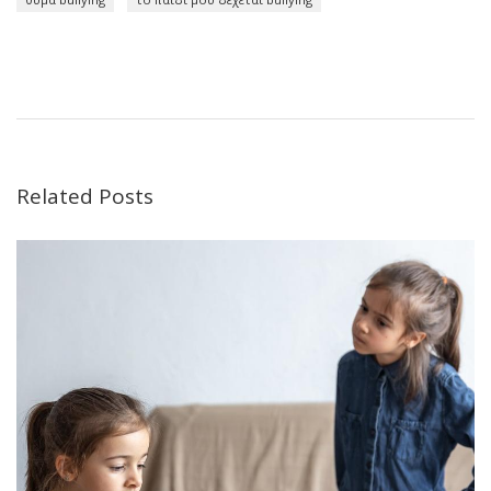
Related Posts