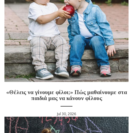
«Θέλεις να γίνουμε φίλοι;» Πώς μαθαίνουμε στα
παιδιά μας να κάνουν φίλους
Jul 30, 2026