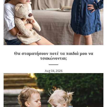
Θα σταματήσουν ποτέ τα παιδιά μου να
τσακώνονται;
Aug 04, 2026