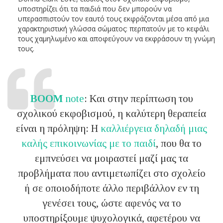
υποστηρίζει ότι τα παιδιά που δεν μπορούν να
υπερασπιστούν τον εαυτό τους εκφράζονται μέσα από μια
χαρακτηριστική γλώσσα σώματος: περπατούν με το κεφάλι
τους χαμηλωμένο και αποφεύγουν να εκφράσουν τη γνώμη
τους.
BOOM
note
: Και στην περίπτωση του
σχολικού εκφοβισμού, η καλύτερη θεραπεία
είναι η πρόληψη: Η
καλλιέργεια δηλαδή μιας
καλής επικοινωνίας με το παιδί
, που θα το
εμπνεύσει να μοιραστεί μαζί μας τα
προβλήματα που αντιμετωπίζει στο σχολείο
ή σε οποιοδήποτε άλλο περιβάλλον εν τη
γενέσει τους, ώστε αφενός να το
υποστηρίξουμε ψυχολογικά, αφετέρου να