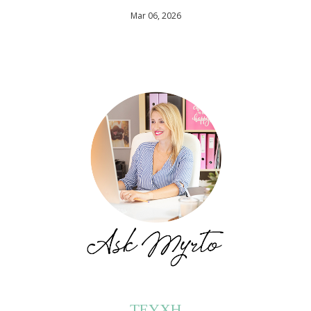
Mar 06, 2026
ΤΕΥΧΗ