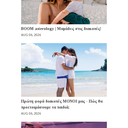
BOOM asterology | Μαμάδες στις διακοπές!
AUG 06, 2026
Πρώτη φορά διακοπές ΜΟΝΟΙ μας - Πώς θα
προετοιμάσουμε τα παιδιά;
AUG 06, 2026