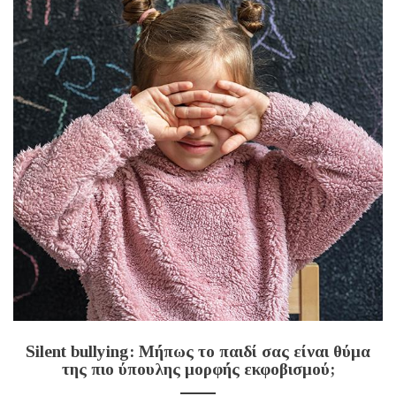
Silent bullying: Μήπως το παιδί σας είναι θύμα
της πιο ύπουλης μορφής εκφοβισμού;