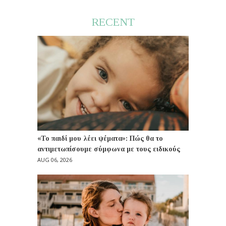
RECENT
«Το παιδί μου λέει ψέματα»: Πώς θα το
αντιμετωπίσουμε σύμφωνα με τους ειδικούς
AUG 06, 2026