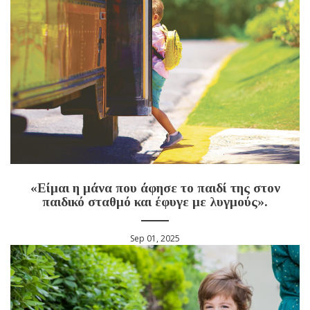
«Είμαι η μάνα που άφησε το παιδί της στον
παιδικό σταθμό και έφυγε με λυγμούς».
Sep 01, 2025