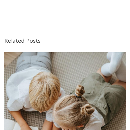
Related Posts