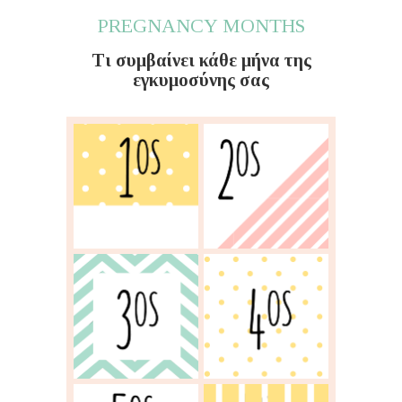
PREGNANCY MONTHS
Τι συμβαίνει κάθε μήνα της
εγκυμοσύνης σας