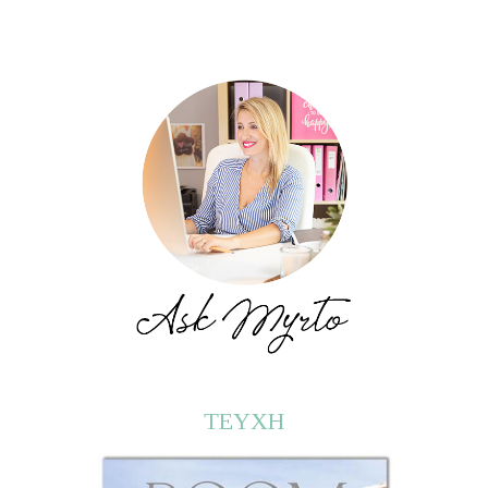
ΤΕΥΧΗ