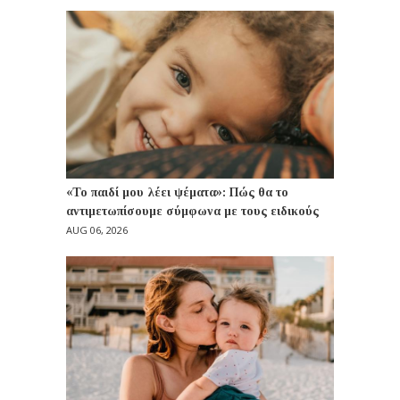
«Το παιδί μου λέει ψέματα»: Πώς θα το
αντιμετωπίσουμε σύμφωνα με τους ειδικούς
AUG 06, 2026