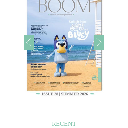
RECENT