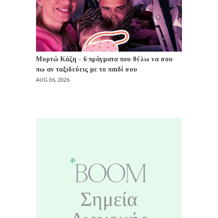
Μυρτώ Κάζη - 6 πράγματα που θέλω να σου
πω αν ταξιδεύεις με το παιδί σου
AUG 06, 2026