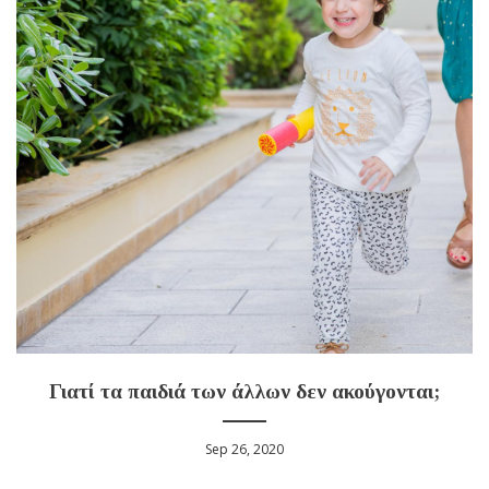
Γιατί τα παιδιά των άλλων δεν ακούγονται;
Sep 26, 2020