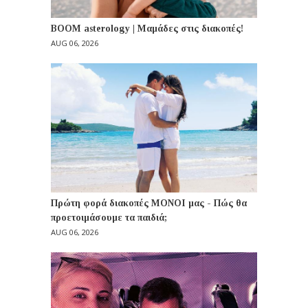
BOOM asterology | Μαμάδες στις διακοπές!
AUG 06, 2026
Πρώτη φορά διακοπές ΜΟΝΟΙ μας - Πώς θα
προετοιμάσουμε τα παιδιά;
AUG 06, 2026