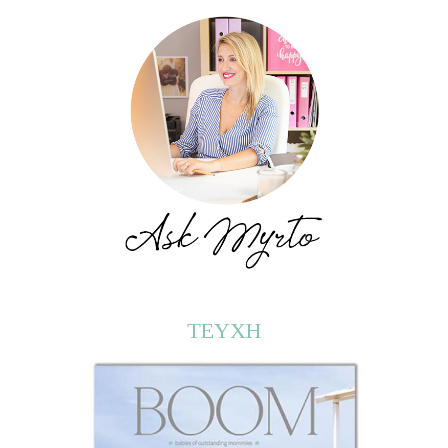
ΤΕΥΧΗ