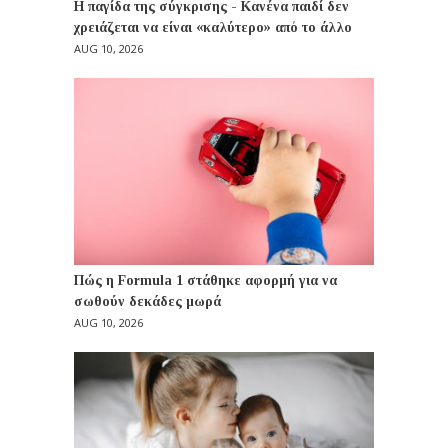
Η παγίδα της σύγκρισης - Κανένα παιδί δεν
χρειάζεται να είναι «καλύτερο» από το άλλο
AUG 10, 2026
Πώς η Formula 1 στάθηκε αφορμή για να
σωθούν δεκάδες μωρά
AUG 10, 2026