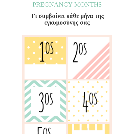
PREGNANCY MONTHS
Τι συμβαίνει κάθε μήνα της
εγκυμοσύνης σας