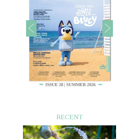
RECENT