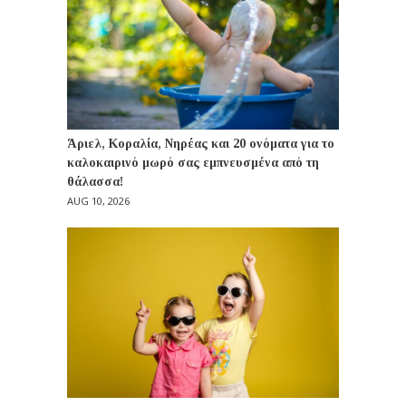
Άριελ, Κοραλία, Νηρέας και 20 ονόματα για το
καλοκαιρινό μωρό σας εμπνευσμένα από τη
θάλασσα!
AUG 10, 2026