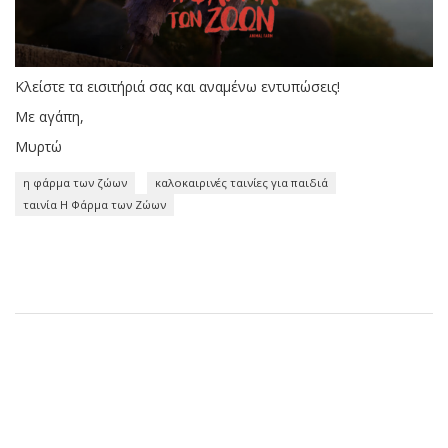
Κλείστε τα εισιτήριά σας και αναμένω εντυπώσεις!
Με αγάπη,
Μυρτώ
η φάρμα των ζώων
καλοκαιρινές ταινίες για παιδιά
ταινία Η Φάρμα των Ζώων