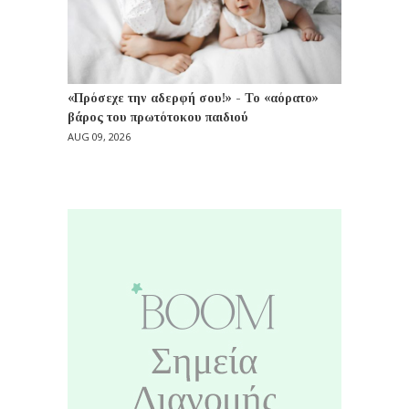
«Πρόσεχε την αδερφή σου!» - Το «αόρατο»
βάρος του πρωτότοκου παιδιού
AUG 09, 2026