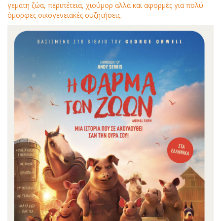
γεμάτη ζώα, περιπέτεια, χιούμορ αλλά και αφορμές για πολύ
όμορφες οικογενειακές συζητήσεις.