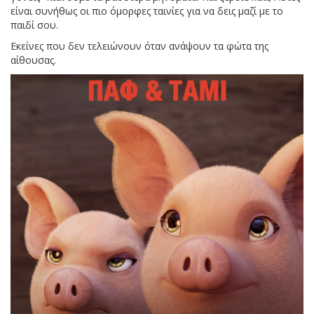
είναι συνήθως οι πιο όμορφες ταινίες για να δεις μαζί με το
παιδί σου.
Εκείνες που δεν τελειώνουν όταν ανάψουν τα φώτα της
αίθουσας.