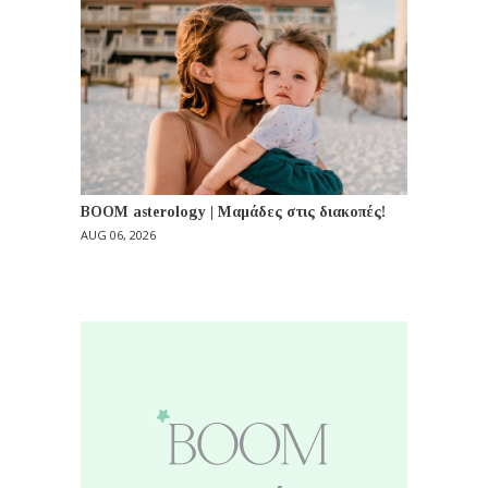
BOOM asterology | Μαμάδες στις διακοπές!
AUG 06, 2026