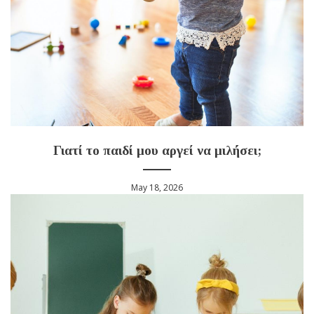
Γιατί το παιδί μου αργεί να μιλήσει;
May 18, 2026