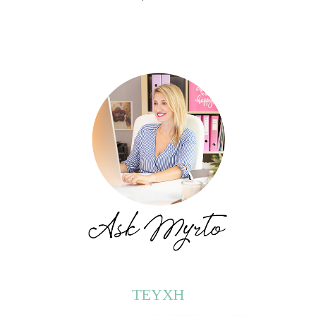
ΤΕΥΧΗ