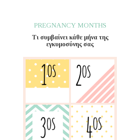
PREGNANCY MONTHS
Τι συμβαίνει κάθε μήνα της
εγκυμοσύνης σας