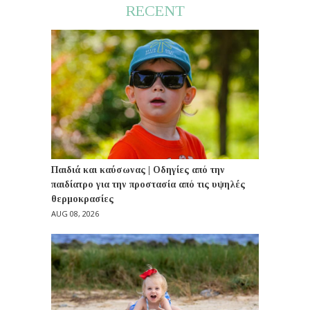
RECENT
Παιδιά και καύσωνας | Οδηγίες από την
παιδίατρο για την προστασία από τις υψηλές
θερμοκρασίες
AUG 08, 2026