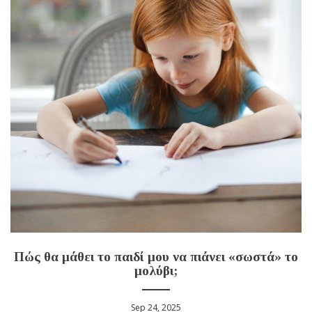
Πώς θα μάθει το παιδί μου να πιάνει «σωστά» το
μολύβι;
Sep 24, 2025