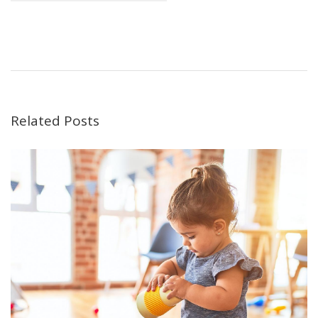
Related Posts