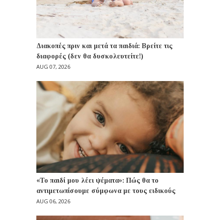
Διακοπές πριν και μετά τα παιδιά: Βρείτε τις
διαφορές (δεν θα δυσκολευτείτε!)
AUG 07, 2026
«Το παιδί μου λέει ψέματα»: Πώς θα το
αντιμετωπίσουμε σύμφωνα με τους ειδικούς
AUG 06, 2026