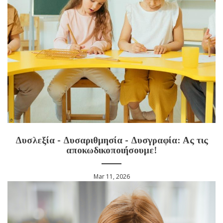
Δυσλεξία - Δυσαριθμησία - Δυσγραφία: Aς τις
αποκωδικοποιήσουμε!
Mar 11, 2026