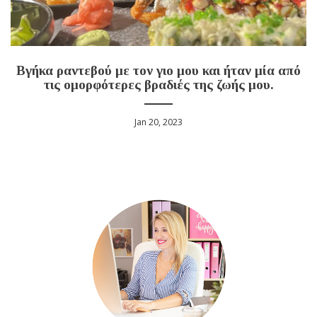
Βγήκα ραντεβού με τον γιο μου και ήταν μία από
τις ομορφότερες βραδιές της ζωής μου.
Jan 20, 2023