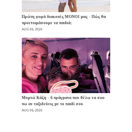
Πρώτη φορά διακοπές ΜΟΝΟΙ μας - Πώς θα
προετοιμάσουμε τα παιδιά;
AUG 06, 2026
Μυρτώ Κάζη - 6 πράγματα που θέλω να σου
πω αν ταξιδεύεις με το παιδί σου
AUG 06, 2026