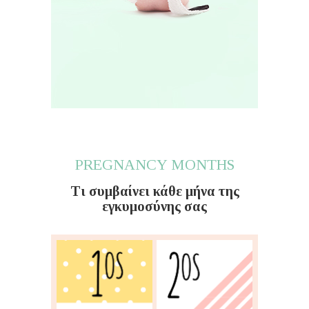
PREGNANCY MONTHS
Τι συμβαίνει κάθε μήνα της
εγκυμοσύνης σας