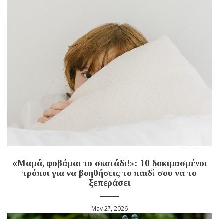
«Μαμά, φοβάμαι το σκοτάδι!»: 10 δοκιμασμένοι
τρόποι για να βοηθήσεις το παιδί σου να το
ξεπεράσει
May 27, 2026