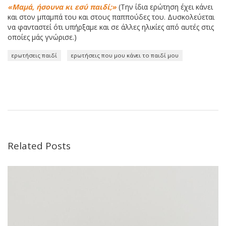
«Μαμά, ήσουνα κι εσύ παιδί;»
(Την ίδια ερώτηση έχει κάνει
και στον μπαμπά του και στους παππούδες του. Δυσκολεύεται
να φανταστεί ότι υπήρξαμε και σε άλλες ηλικίες από αυτές στις
οποίες μάς γνώρισε.)
ερωτήσεις παιδί
ερωτήσεις που μου κάνει το παιδί μου
Related Posts