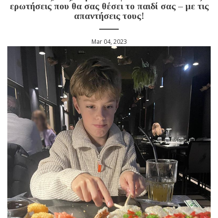
ερωτήσεις που θα σας θέσει το παιδί σας – με τις
απαντήσεις τους!
Mar 04, 2023