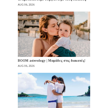
AUG 06, 2026
BOOM asterology | Μαμάδες στις διακοπές!
AUG 06, 2026