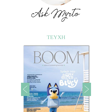
ΤΕΥΧΗ