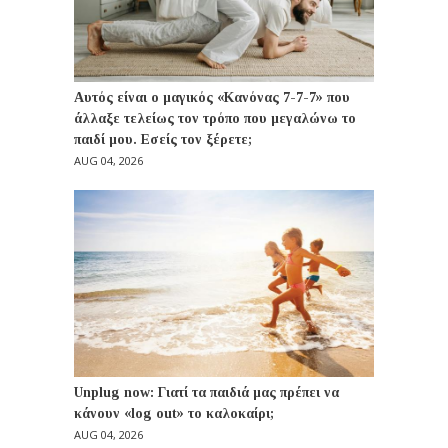
Αυτός είναι ο μαγικός «Κανόνας 7-7-7» που
άλλαξε τελείως τον τρόπο που μεγαλώνω το
παιδί μου. Εσείς τον ξέρετε;
AUG 04, 2026
Unplug now: Γιατί τα παιδιά μας πρέπει να
κάνουν «log out» το καλοκαίρι;
AUG 04, 2026