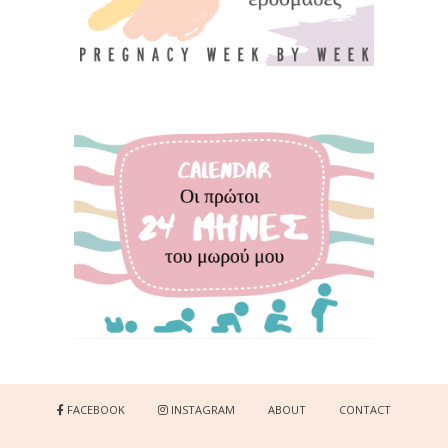
FACEBOOK
INSTAGRAM
ABOUT
CONTACT