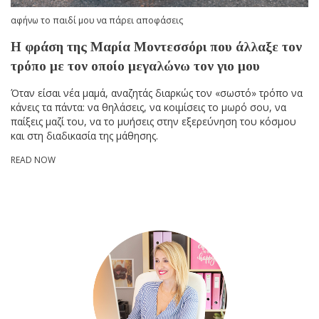
αφήνω το παιδί μου να πάρει αποφάσεις
Η φράση της Μαρία Μοντεσσόρι που άλλαξε τον
τρόπο με τον οποίο μεγαλώνω τον γιο μου
Όταν είσαι νέα μαμά, αναζητάς διαρκώς τον «σωστό» τρόπο να
κάνεις τα πάντα: να θηλάσεις, να κοιμίσεις το μωρό σου, να
παίξεις μαζί του, να το μυήσεις στην εξερεύνηση του κόσμου
και στη διαδικασία της μάθησης.
READ NOW