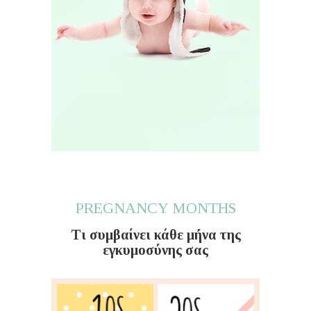
PREGNANCY MONTHS
Τι συμβαίνει κάθε μήνα της
εγκυμοσύνης σας