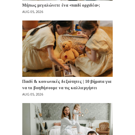
Μήπως μεγαλώνετε ένα «παιδί ορχιδέα»;
AUG 05, 2026
Παιδί & κοινωνικές δεξιότητες | 10 βήματα για
να το βοηθήσουμε να τις καλλιεργήσει
AUG 05, 2026