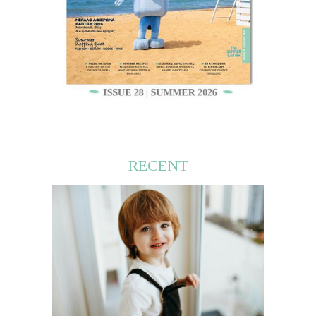
RECENT