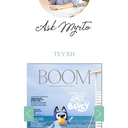
ΤΕΥΧΗ