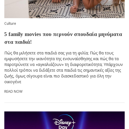
Culture
5 family movies που περνούν σπουδαία μηνύματα
στα παιδιά!
Πώς θα μιλήσετε στα παιδιά σας για τη φιλία; Πώς θα τους
εμφυσήσετε την ικανότητα της ενσυναίσθησης και πώς θα τα
παροτρύνετε να «αγκαλιάζουν» τη διαφορετικότητα; Υπάρχουν
πολλοί τρόποι να διδάξετε στα παιδιά τις σημαντικές αξίες της
ζωής, όμως σίγουρα είναι πιο διασκεδαστικό για όλη την
οικογένε
READ NOW