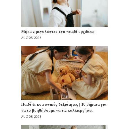
Μήπως μεγαλώνετε ένα «παιδί ορχιδέα»;
AUG 05, 2026
Παιδί & κοινωνικές δεξιότητες | 10 βήματα για
να το βοηθήσουμε να τις καλλιεργήσει
AUG 05, 2026