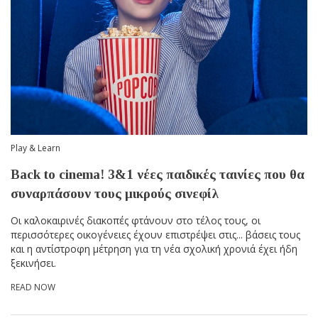
Play & Learn
Back to cinema! 3&1 νέες παιδικές ταινίες που θα
συναρπάσουν τους μικρούς σινεφίλ
Οι καλοκαιρινές διακοπές φτάνουν στο τέλος τους, οι
περισσότερες οικογένειες έχουν επιστρέψει στις... βάσεις τους
και η αντίστροφη μέτρηση για τη νέα σχολική χρονιά έχει ήδη
ξεκινήσει.
READ NOW