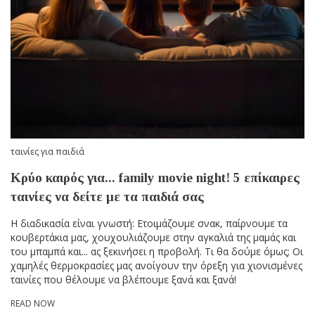
ταινίες για παιδιά
Κρύο καιρός για... family movie night! 5 επίκαιρες
ταινίες να δείτε με τα παιδιά σας
Η διαδικασία είναι γνωστή: Ετοιμάζουμε σνακ, παίρνουμε τα
κουβερτάκια μας, χουχουλιάζουμε στην αγκαλιά της μαμάς και
του μπαμπά και... ας ξεκινήσει η προβολή. Τι θα δούμε όμως; Οι
χαμηλές θερμοκρασίες μας ανοίγουν την όρεξη για χιονισμένες
ταινίες που θέλουμε να βλέπουμε ξανά και ξανά!
READ NOW