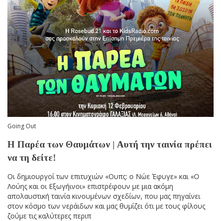
Going Out
Η Παρέα των Θαυμάτων | Αυτή την ταινία πρέπει
να τη δείτε!
Οι δημιουργοί των επιτυχιών «Ουπς: ο Νώε Έφυγε» και «Ο
Λούης και οι Εξωγήινοι» επιστρέφουν με μια ακόμη
απολαυστική ταινία κινουμένων σχεδίων, που μας πηγαίνει
στον κόσμο των νεράιδων και μας θυμίζει ότι με τους φίλους
ζούμε τις καλύτερες περιπ