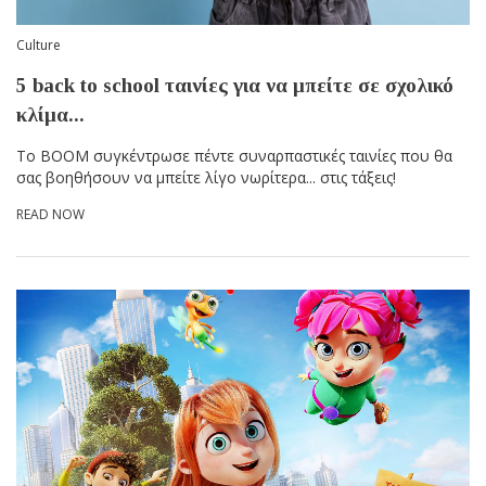
Culture
5 back to school ταινίες για να μπείτε σε σχολικό
κλίμα...
Το BOOM συγκέντρωσε πέντε συναρπαστικές ταινίες που θα
σας βοηθήσουν να μπείτε λίγο νωρίτερα... στις τάξεις!
READ NOW