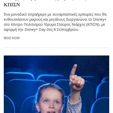
ΚΠΙΣΝ
Ένα μοναδικό τετραήμερο με συναρπαστικές εμπειρίες που θα
ενθουσιάσουν μικρούς και μεγάλους διοργανώνει το Disney+
στο Κέντρο Πολιτισμού Ίδρυμα Σταύρος Νιάρχος (ΚΠΙΣΝ), με
αφορμή την Disney+ Day στις 8 Σεπτεμβρίου.
READ NOW