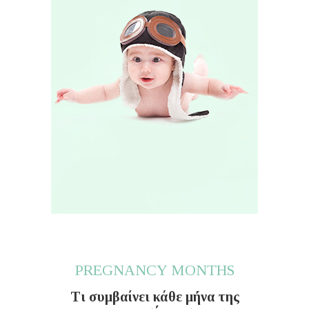
PREGNANCY MONTHS
Τι συμβαίνει κάθε μήνα της