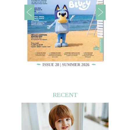
RECENT