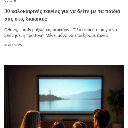
Culture
30 καλοκαιρινές ταινίες για να δείτε με τα παιδιά
σας στις διακοπές
Οθόνη, comfy μαξιλάρια, ποπκόρν... Όλα είναι έτοιμα για να
ξεκινήσει η προβολή! Μένει μόνο να επιλέξουμε ταινία.
READ NOW