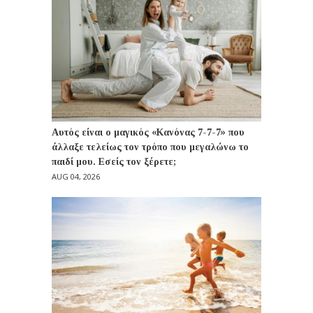
Αυτός είναι ο μαγικός «Κανόνας 7-7-7» που
άλλαξε τελείως τον τρόπο που μεγαλώνω το
παιδί μου. Εσείς τον ξέρετε;
AUG 04, 2026