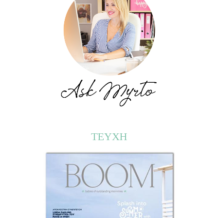
ΤΕΥΧΗ