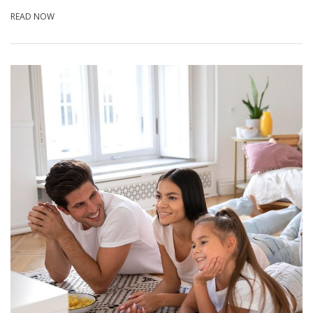
READ NOW