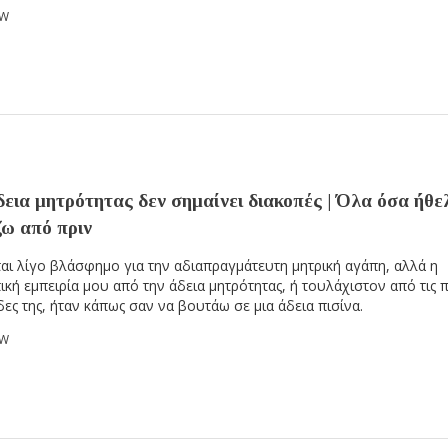
OW
δεια μητρότητας δεν σημαίνει διακοπές | Όλα όσα ήθε
ζω από πριν
αι λίγο βλάσφημο για την αδιαπραγμάτευτη μητρική αγάπη, αλλά η
κή εμπειρία μου από την άδεια μητρότητας, ή τουλάχιστον από τις 
ες της, ήταν κάπως σαν να βουτάω σε μια άδεια πισίνα.
OW