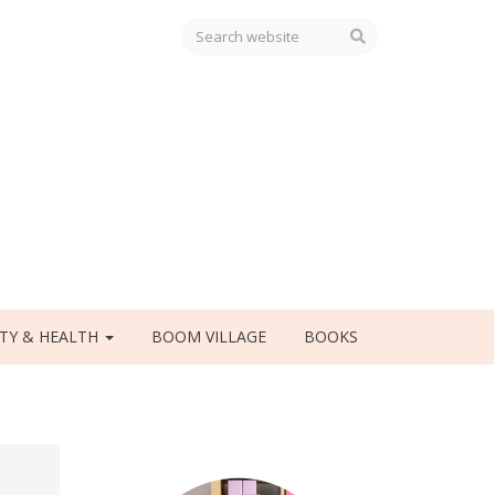
TY & HEALTH
BOOM VILLAGE
BOOKS