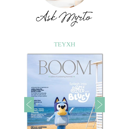
ΤΕΥΧΗ