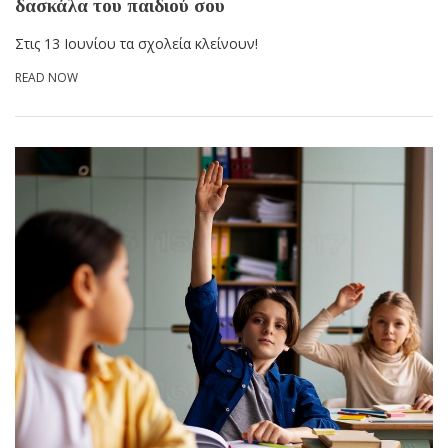
δασκάλα του παιδιού σου
Στις 13 Ιουνίου τα σχολεία κλείνουν!
READ NOW