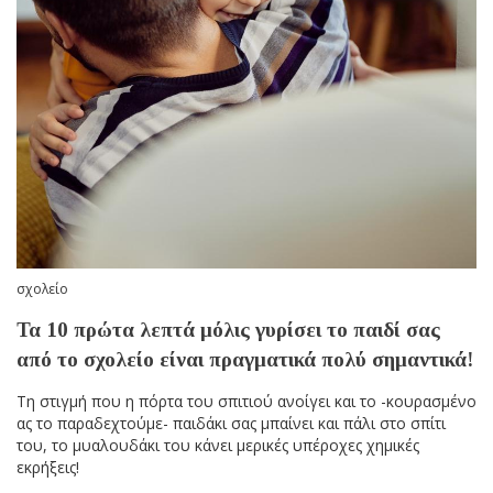
σχολείο
Τα 10 πρώτα λεπτά μόλις γυρίσει το παιδί σας
από το σχολείο είναι πραγματικά πολύ σημαντικά!
Τη στιγμή που η πόρτα του σπιτιού ανοίγει και το -κουρασμένο
ας το παραδεχτούμε- παιδάκι σας μπαίνει και πάλι στο σπίτι
του, το μυαλουδάκι του κάνει μερικές υπέροχες χημικές
εκρήξεις!