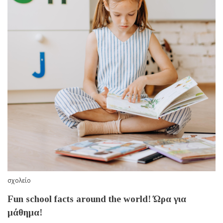
σχολείο
Fun school facts around the world! Ώρα για
μάθημα!