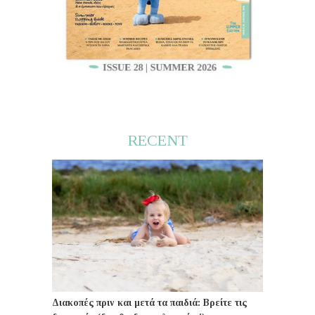
RECENT
Διακοπές πριν και μετά τα παιδιά: Βρείτε τις