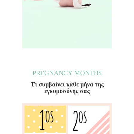
PREGNANCY MONTHS
Τι συμβαίνει κάθε μήνα της
εγκυμοσύνης σας