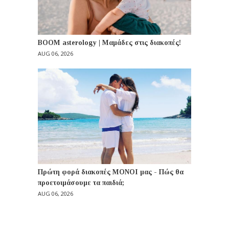
BOOM asterology | Μαμάδες στις διακοπές!
AUG 06, 2026
Πρώτη φορά διακοπές ΜΟΝΟΙ μας - Πώς θα
προετοιμάσουμε τα παιδιά;
AUG 06, 2026