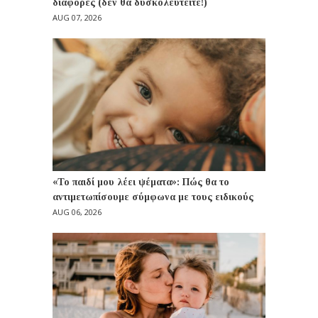
διαφορές (δεν θα δυσκολευτείτε!)
AUG 07, 2026
«Το παιδί μου λέει ψέματα»: Πώς θα το
αντιμετωπίσουμε σύμφωνα με τους ειδικούς
AUG 06, 2026