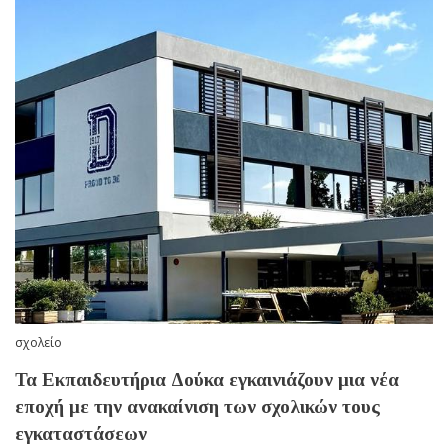
σχολείο
Τα Εκπαιδευτήρια Δούκα εγκαινιάζουν μια νέα
εποχή με την ανακαίνιση των σχολικών τους
εγκαταστάσεων