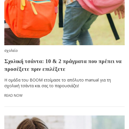
σχολείο
Σχολική τσάντα: 10 & 2 πράγματα που πρέπει να
προσέξετε πριν επιλέξετε
Η ομάδα του BOOM ετοίμασε το απόλυτο manual για τη
σχολική τσάντα και σας το παρουσιάζει!
READ NOW