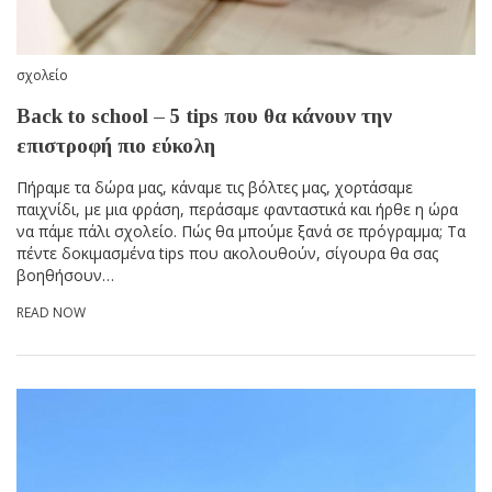
σχολείο
Back to school – 5 tips που θα κάνουν την
επιστροφή πιο εύκολη
Πήραμε τα δώρα μας, κάναμε τις βόλτες μας, χορτάσαμε
παιχνίδι, με μια φράση, περάσαμε φανταστικά και ήρθε η ώρα
να πάμε πάλι σχολείο. Πώς θα μπούμε ξανά σε πρόγραμμα; Τα
πέντε δοκιμασμένα tips που ακολουθούν, σίγουρα θα σας
βοηθήσουν…
READ NOW