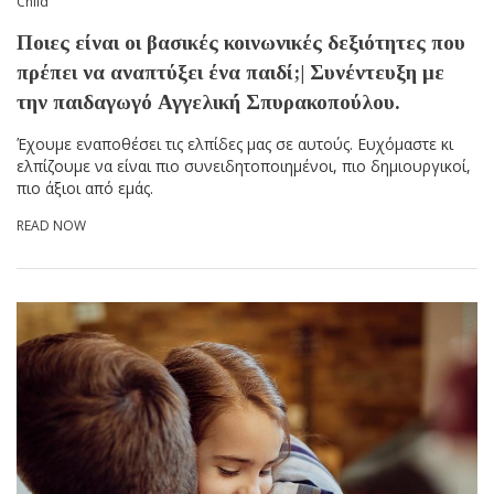
Child
Ποιες είναι οι βασικές κοινωνικές δεξιότητες που
πρέπει να αναπτύξει ένα παιδί;| Συνέντευξη με
την παιδαγωγό Αγγελική Σπυρακοπούλου.
Έχουμε εναποθέσει τις ελπίδες μας σε αυτούς. Ευχόμαστε κι
ελπίζουμε να είναι πιο συνειδητοποιημένοι, πιο δημιουργικοί,
πιο άξιοι από εμάς.
READ NOW