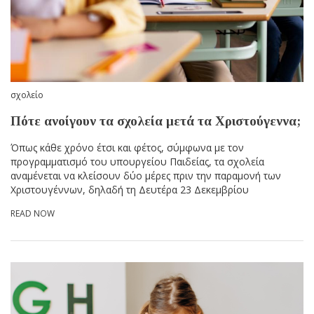
σχολείο
Πότε ανοίγουν τα σχολεία μετά τα Χριστούγεννα;
Όπως κάθε χρόνο έτσι και φέτος, σύμφωνα με τον
προγραμματισμό του υπουργείου Παιδείας, τα σχολεία
αναμένεται να κλείσουν δύο μέρες πριν την παραμονή των
Χριστουγέννων, δηλαδή τη Δευτέρα 23 Δεκεμβρίου
READ NOW