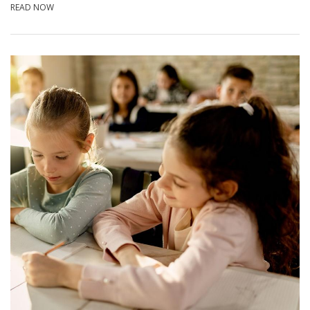
READ NOW