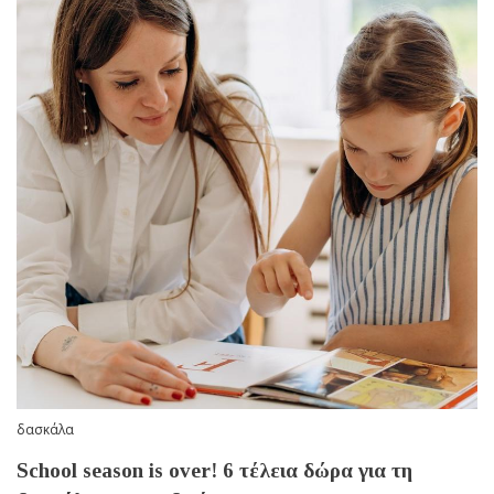
δασκάλα
School season is over! 6 τέλεια δώρα για τη