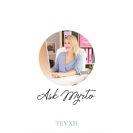
ΤΕΥΧΗ