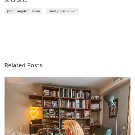
να ειπωθεί.
John Langdon Down
σύνδρομο down
Related Posts