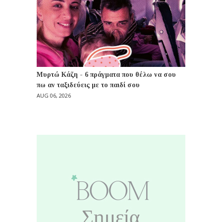
Μυρτώ Κάζη - 6 πράγματα που θέλω να σου
πω αν ταξιδεύεις με το παιδί σου
AUG 06, 2026