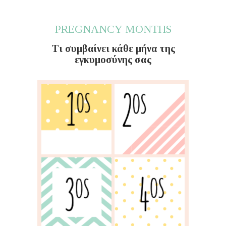
PREGNANCY MONTHS
Τι συμβαίνει κάθε μήνα της
εγκυμοσύνης σας