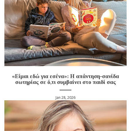
«Είμαι εδώ για εσένα»: Η απάντηση-σανίδα
σωτηρίας σε ό,τι συμβαίνει στο παιδί σας
Jan 28, 2026