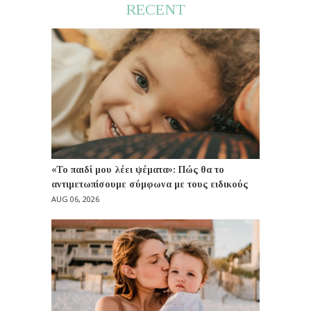
RECENT
«Το παιδί μου λέει ψέματα»: Πώς θα το
αντιμετωπίσουμε σύμφωνα με τους ειδικούς
AUG 06, 2026