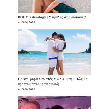
BOOM asterology | Μαμάδες στις διακοπές!
AUG 06, 2026
Πρώτη φορά διακοπές ΜΟΝΟΙ μας - Πώς θα
προετοιμάσουμε τα παιδιά;
AUG 06, 2026