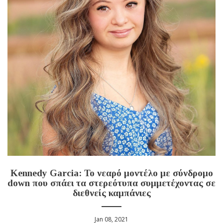
Kennedy Garcia: Το νεαρό μοντέλο με σύνδρομο
down που σπάει τα στερεότυπα συμμετέχοντας σε
διεθνείς καμπάνιες
Jan 08, 2021