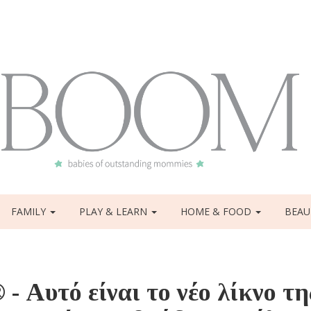
FAMILY
PLAY & LEARN
HOME & FOOD
BEAU
υτό είναι το νέο λίκνο τη