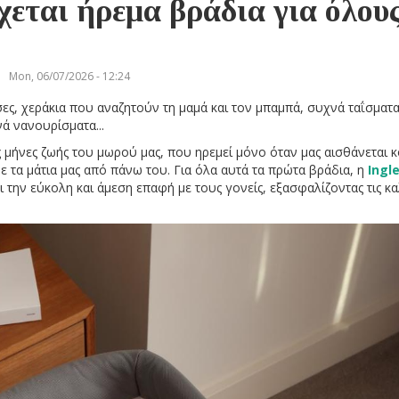
χεται ήρεμα βράδια για όλου
Mon, 06/07/2026 - 12:24
ες, χεράκια που αναζητούν τη μαμά και τον μπαμπά, συχνά ταΐσματα
ά νανουρίσματα...
 μήνες ζωής του μωρού μας, που ηρεμεί μόνο όταν μας αισθάνεται 
ε τα μάτια μας από πάνω του. Για όλα αυτά τα πρώτα βράδια, η
Ingl
ι την εύκολη και άμεση επαφή με τους γονείς, εξασφαλίζοντας τις κ