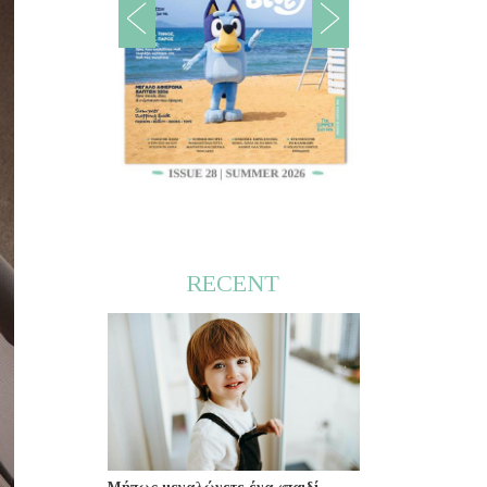
RECENT