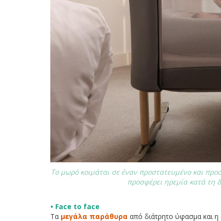
Το μωρό κοιμάται σε έναν προστατευμένο και προσ
προσφέρει ηρεμία κατά τη δ
• Face to face
Τα
μεγάλα παράθυρα
από διάτρητο ύφασμα και η 