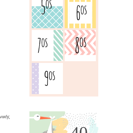
νικής