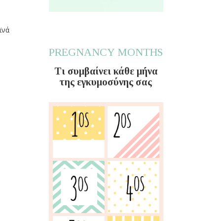
ϊνά
PREGNANCY MONTHS
Τι συμβαίνει κάθε μήνα
της εγκυμοσύνης σας