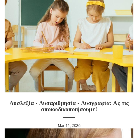
Δυσλεξία - Δυσαριθμησία - Δυσγραφία: Aς τις
αποκωδικοποιήσουμε!
Mar 11, 2026