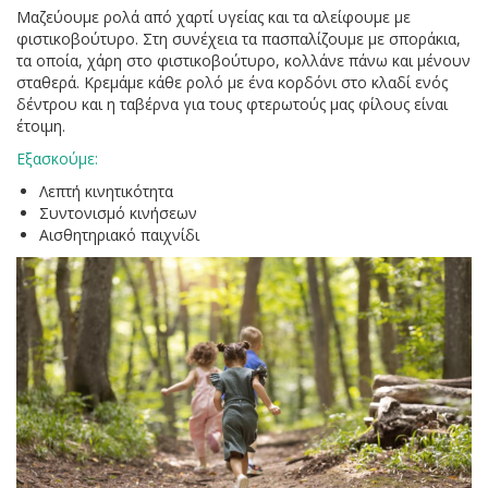
Μαζεύουμε ρολά από χαρτί υγείας και τα αλείφουμε με
φιστικοβούτυρο. Στη συνέχεια τα πασπαλίζουμε με σποράκια,
τα οποία, χάρη στο φιστικοβούτυρο, κολλάνε πάνω και μένουν
σταθερά. Κρεμάμε κάθε ρολό με ένα κορδόνι στο κλαδί ενός
δέντρου και η ταβέρνα για τους φτερωτούς μας φίλους είναι
έτοιμη.
Εξασκούμε:
Λεπτή κινητικότητα
Συντονισμό κινήσεων
Αισθητηριακό παιχνίδι