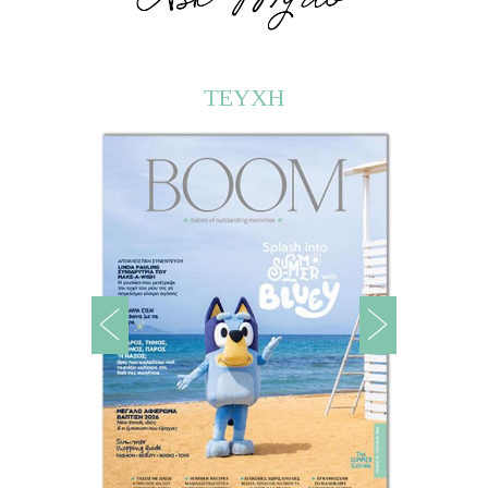
ΤΕΥΧΗ