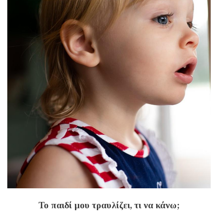
Το παιδί μου τραυλίζει, τι να κάνω;