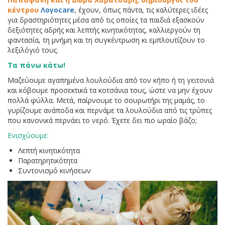
κέντρου
Λογοcare
, έχουν, όπως πάντα, τις καλύτερες ιδέες
για δραστηριότητες μέσα από τις οποίες τα παιδιά εξασκούν
δεξιότητες αδρής και λεπτής κινητικότητας, καλλιεργούν τη
φαντασία, τη μνήμη και τη συγκέντρωση κι εμπλουτίζουν το
λεξιλόγιό τους.
Τα πάνω κάτω!
Μαζεύουμε αγαπημένα λουλούδια από τον κήπο ή τη γειτονιά
και κόβουμε προσεκτικά τα κοτσάνια τους, ώστε να μην έχουν
πολλά φύλλα. Μετά, παίρνουμε το σουρωτήρι της μαμάς, το
γυρίζουμε ανάποδα και περνάμε τα λουλούδια από τις τρύπες
που κανονικά περνάει το νερό. Έχετε δει πιο ωραίο βάζο;
Ενισχύουμε:
Λεπτή κινητικότητα
Παρατηρητικότητα
Συντονισμό κινήσεων