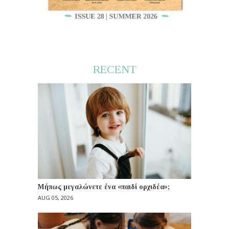
RECENT
Μήπως μεγαλώνετε ένα «παιδί ορχιδέα»;
AUG 05, 2026