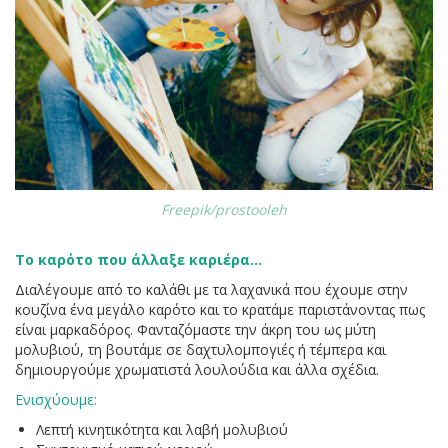
Freepik/prostooleh
Το καρότο που άλλαξε καριέρα...
Διαλέγουμε από το καλάθι με τα λαχανικά που έχουμε στην
κουζίνα ένα μεγάλο καρότο και το κρατάμε παριστάνοντας πως
είναι μαρκαδόρος. Φανταζόμαστε την άκρη του ως μύτη
μολυβιού, τη βουτάμε σε δαχτυλομπογιές ή τέμπερα και
δημιουργούμε χρωματιστά λουλούδια και άλλα σχέδια.
Ενισχύουμε:
Λεπτή κινητικότητα και λαβή μολυβιού