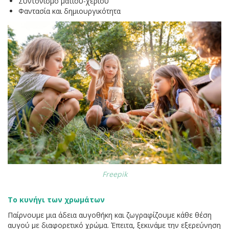
Συντονισμό ματιού-χεριού
Φαντασία και δημιουργικότητα
Freepik
Το κυνήγι των χρωμάτων
Παίρνουμε μια άδεια αυγοθήκη και ζωγραφίζουμε κάθε θέση
αυγού με διαφορετικό χρώμα. Έπειτα, ξεκινάμε την εξερεύνηση