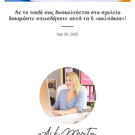
Αν το παιδί σας δυσκολεύεται στο σχολείο
δοκιμάστε οπωσδήποτε αυτά τα 6 «κολπάκια»!
Sep 30, 2025