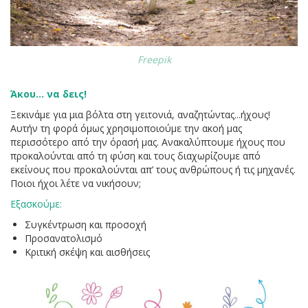
Freepik
Άκου... να δεις!
Ξεκινάμε για μια βόλτα στη γειτονιά, αναζητώντας...ήχους!
Αυτήν τη φορά όμως χρησιμοποιούμε την ακοή μας
περισσότερο από την όρασή μας. Ανακαλύπτουμε ήχους που
προκαλούνται από τη φύση και τους διαχωρίζουμε από
εκείνους που προκαλούνται απ’ τους ανθρώπους ή τις μηχανές.
Ποιοι ήχοι λέτε να νικήσουν;
Εξασκούμε
:
Συγκέντρωση και προσοχή
Προσανατολισμό
Κριτική σκέψη και αισθήσεις