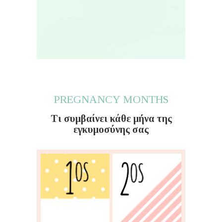
PREGNANCY MONTHS
Τι συμβαίνει κάθε μήνα της
εγκυμοσύνης σας