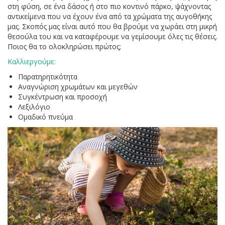
στη φύση, σε ένα δάσος ή στο πιο κοντινό πάρκο, ψάχνοντας
αντικείμενα που να έχουν ένα από τα χρώματα της αυγοθήκης
μας. Σκοπός μας είναι αυτό που θα βρούμε να χωράει στη μικρή
θεσούλα του και να καταφέρουμε να γεμίσουμε όλες τις θέσεις.
Ποιος θα το ολοκληρώσει πρώτος;
Καλλιεργούμε
:
Παρατηρητικότητα
Αναγνώριση χρωμάτων και μεγεθών
Συγκέντρωση και προσοχή
Λεξιλόγιο
Ομαδικό πνεύμα