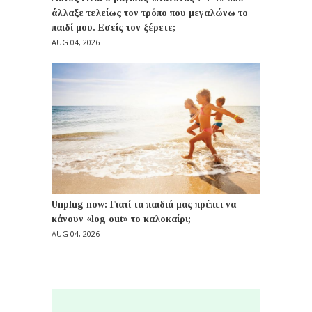
άλλαξε τελείως τον τρόπο που μεγαλώνω το
παιδί μου. Εσείς τον ξέρετε;
AUG 04, 2026
Unplug now: Γιατί τα παιδιά μας πρέπει να
κάνουν «log out» το καλοκαίρι;
AUG 04, 2026