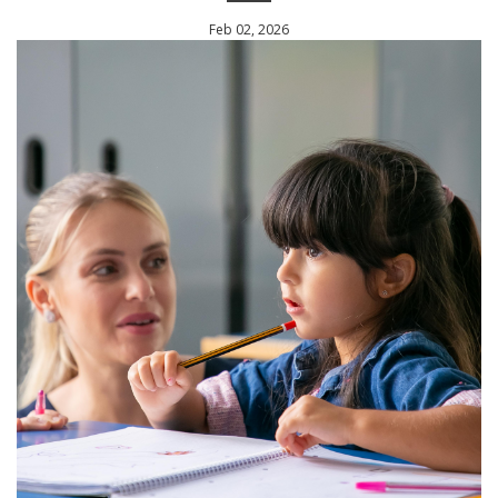
Feb 02, 2026