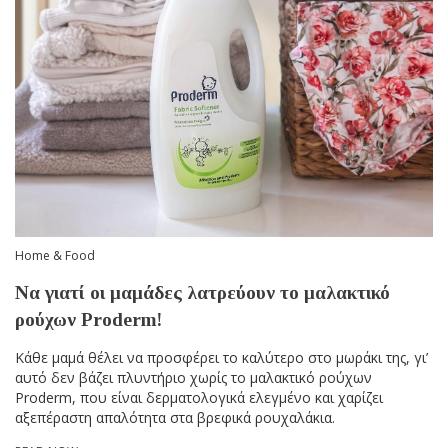
Home & Food
Να γιατί οι μαμάδες λατρεύουν το μαλακτικό
ρούχων Proderm!
Κάθε μαμά θέλει να προσφέρει το καλύτερο στο μωράκι της, γι’
αυτό δεν βάζει πλυντήριο χωρίς το μαλακτικό ρούχων
Proderm, που είναι δερματολογικά ελεγμένο και χαρίζει
αξεπέραστη απαλότητα στα βρεφικά ρουχαλάκια.