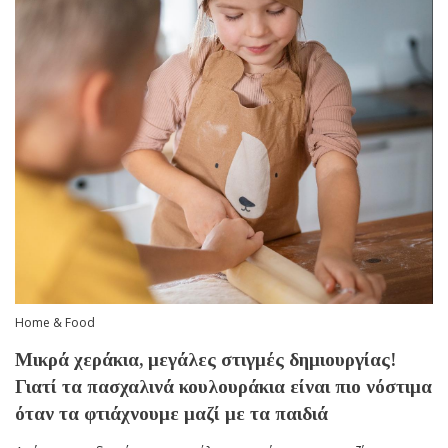
Home & Food
Μικρά χεράκια, μεγάλες στιγμές δημιουργίας!
Γιατί τα πασχαλινά κουλουράκια είναι πιο νόστιμα
όταν τα φτιάχνουμε μαζί με τα παιδιά