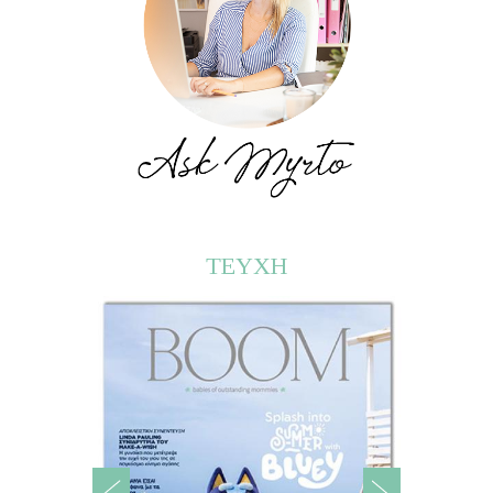
ΤΕΥΧΗ