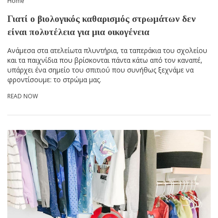
Home
Γιατί ο βιολογικός καθαρισμός στρωμάτων δεν
είναι πολυτέλεια για μια οικογένεια
Ανάμεσα στα ατελείωτα πλυντήρια, τα ταπεράκια του σχολείου
και τα παιχνίδια που βρίσκονται πάντα κάτω από τον καναπέ,
υπάρχει ένα σημείο του σπιτιού που συνήθως ξεχνάμε να
φροντίσουμε: το στρώμα μας.
READ NOW