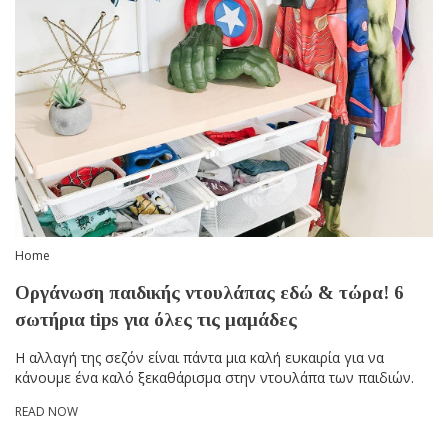
Home
Οργάνωση παιδικής ντουλάπας εδώ & τώρα! 6
σωτήρια tips για όλες τις μαμάδες
Η αλλαγή της σεζόν είναι πάντα μια καλή ευκαιρία για να
κάνουμε ένα καλό ξεκαθάρισμα στην ντουλάπα των παιδιών.
READ NOW