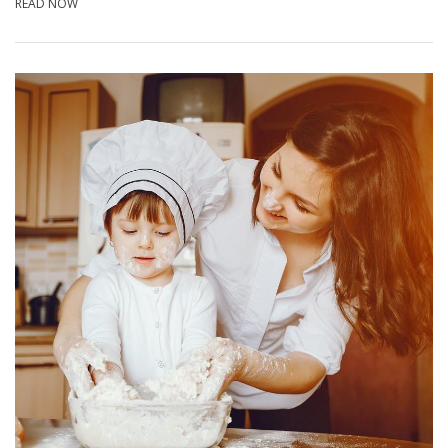
READ NOW