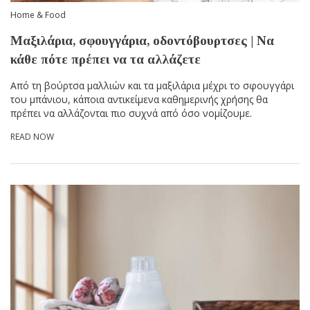
Home & Food
Μαξιλάρια, σφουγγάρια, οδοντόβουρτσες | Να
κάθε πότε πρέπει να τα αλλάζετε
Από τη βούρτσα μαλλιών και τα μαξιλάρια μέχρι το σφουγγάρι
του μπάνιου, κάποια αντικείμενα καθημερινής χρήσης θα
πρέπει να αλλάζονται πιο συχνά από όσο νομίζουμε.
READ NOW