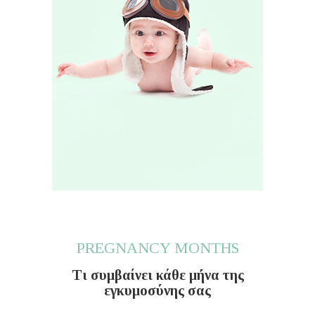
PREGNANCY MONTHS
Τι συμβαίνει κάθε μήνα της
εγκυμοσύνης σας