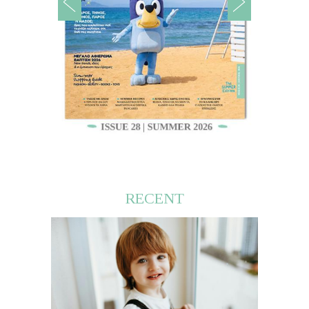
RECENT