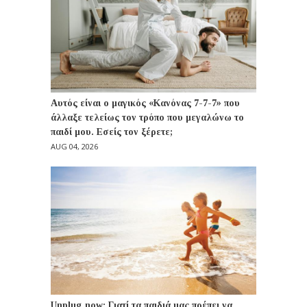
Αυτός είναι ο μαγικός «Κανόνας 7-7-7» που
άλλαξε τελείως τον τρόπο που μεγαλώνω το
παιδί μου. Εσείς τον ξέρετε;
AUG 04, 2026
Unplug now: Γιατί τα παιδιά μας πρέπει να