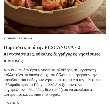
χταπόδι pescanova
Πάρε ιδέες από την PESCANOVA - 2
πεντανόστιμες, εύκολες & γρήγορες νηστίσιμες
συνταγές
Ακόμα κι αν δεν έχουν νηστέψει ολόκληρη τη Σαρακοστή,
πολλές είναι οι οικογένειες που θέλουν να τηρήσουν την
παράδοση και επιλέγουν νηστίσιμο μενού για την τελευταία
εβδομάδα πριν το Πάσχα, αλλά δεν ξέρουν τι να
μαγειρέψουν… Μαμάδες, δεν χρειάζεται να σκρολάρετε
ασταμάτητα και να σπάτε το κεφάλι
READ NOW