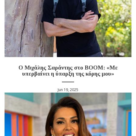
Ο Μιχάλης Σαράντης στο BOOM: «Με
υπερβαίνει η ύπαρξη της κόρης μου»
Jun 19, 2025