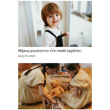
Μήπως μεγαλώνετε ένα «παιδί ορχιδέα»;
AUG 05, 2026