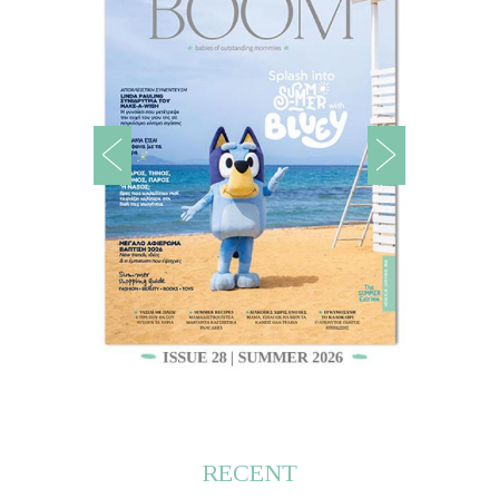
RECENT