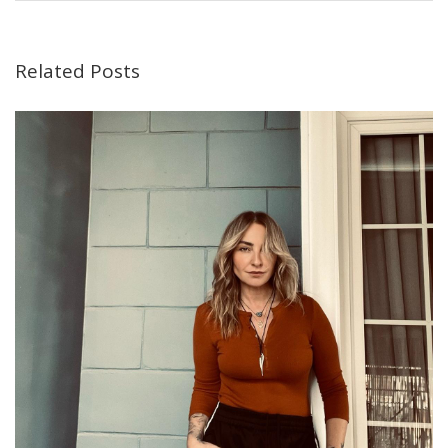
Related Posts