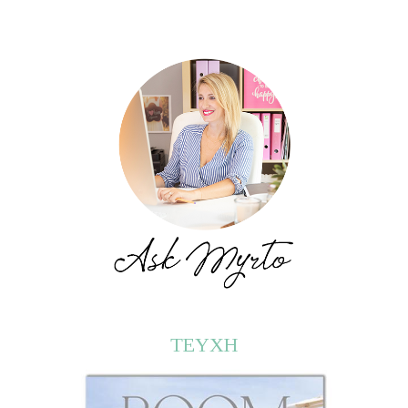
ΤΕΥΧΗ