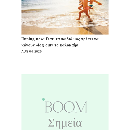
Unplug now: Γιατί τα παιδιά μας πρέπει να
κάνουν «log out» το καλοκαίρι;
AUG 04, 2026