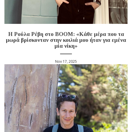
Η Ρούλα Ρέβη στο BOOM: «Κάθε μέρα που τα
μωρά βρίσκονταν στην κοιλιά μου ήταν για εμένα
μία νίκη»
Nov 17, 2025