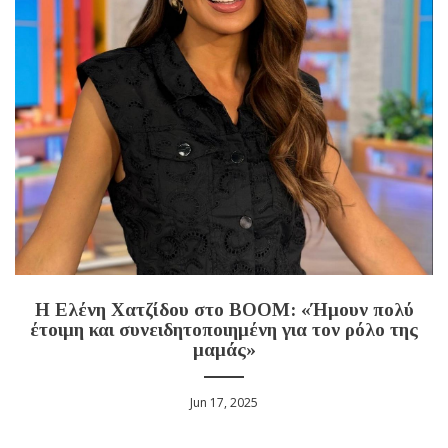
Η Ελένη Χατζίδου στο BOOM: «Ήμουν πολύ
έτοιμη και συνειδητοποιημένη για τον ρόλο της
μαμάς»
Jun 17, 2025