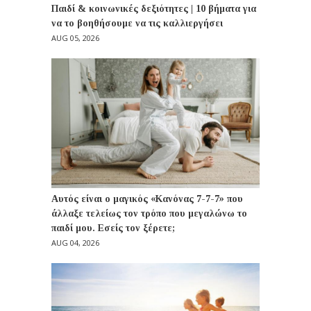
Παιδί & κοινωνικές δεξιότητες | 10 βήματα για
να το βοηθήσουμε να τις καλλιεργήσει
AUG 05, 2026
Αυτός είναι ο μαγικός «Κανόνας 7-7-7» που
άλλαξε τελείως τον τρόπο που μεγαλώνω το
παιδί μου. Εσείς τον ξέρετε;
AUG 04, 2026