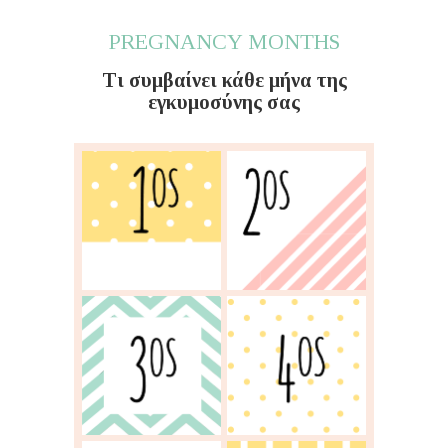
PREGNANCY MONTHS
Τι συμβαίνει κάθε μήνα της
εγκυμοσύνης σας