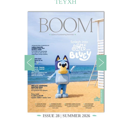
ΤΕΥΧΗ