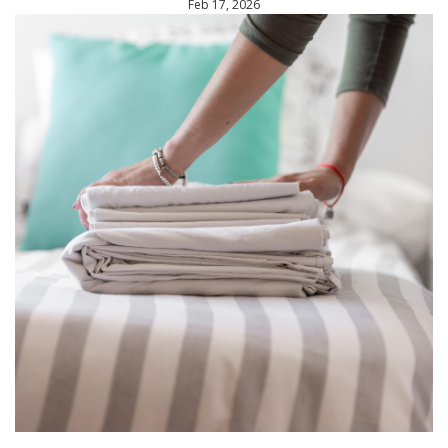
Feb 17, 2026