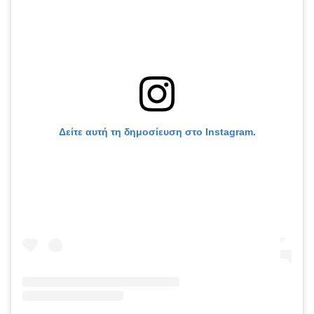
Δείτε αυτή τη δημοσίευση στο Instagram.