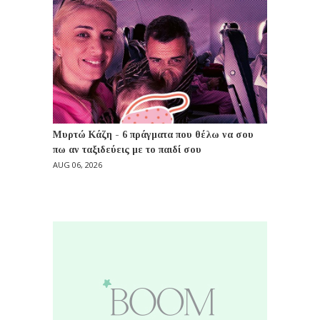
Μυρτώ Κάζη - 6 πράγματα που θέλω να σου
πω αν ταξιδεύεις με το παιδί σου
AUG 06, 2026