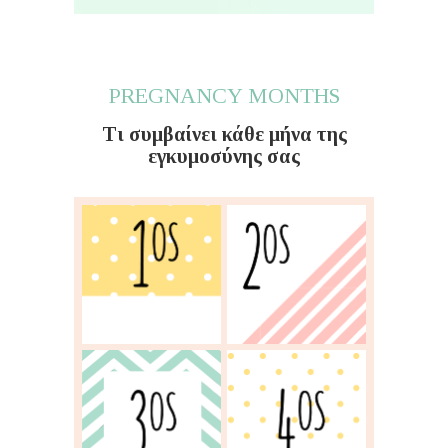
PREGNANCY MONTHS
Τι συμβαίνει κάθε μήνα της
εγκυμοσύνης σας