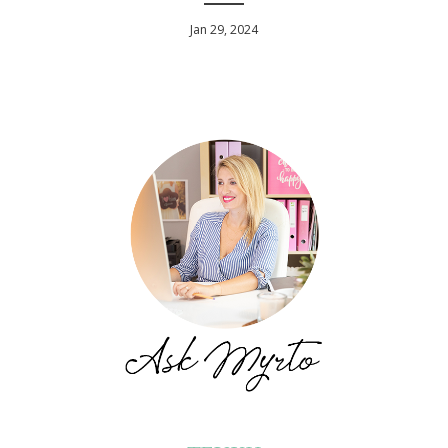
Jan 29, 2024