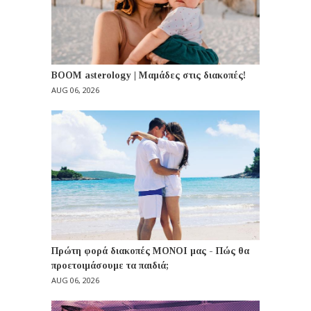
BOOM asterology | Μαμάδες στις διακοπές!
AUG 06, 2026
Πρώτη φορά διακοπές ΜΟΝΟΙ μας - Πώς θα
προετοιμάσουμε τα παιδιά;
AUG 06, 2026