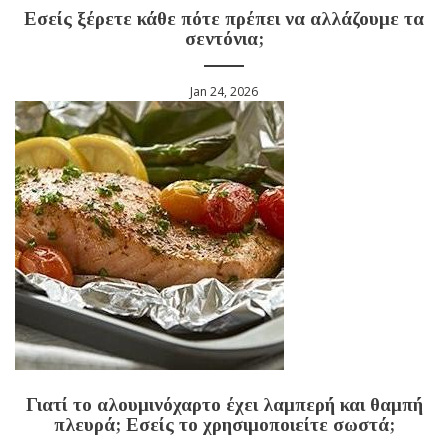
Εσείς ξέρετε κάθε πότε πρέπει να αλλάζουμε τα
σεντόνια;
Jan 24, 2026
Γιατί το αλουμινόχαρτο έχει λαμπερή και θαμπή
πλευρά; Εσείς το χρησιμοποιείτε σωστά;