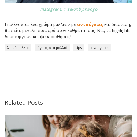
Instagram: @salonbymango
Επιλέγοντας ένα χρώμα μαλλιών με
ανταύγειες
και διάσταση,
θα δείτε μεγάλη διαφορά στον καθρέπτη σας. Ναι, τα highlights
δημιουργούν και ψευδαισθήσεις!
λεπτά μαλλιά
όγκος στα μαλλιά
tips
beauty tips
Related Posts