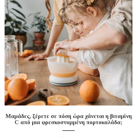
Μαμάδες, ξέρετε σε πόση ώρα χάνεται η βιταμίνη
C από μια φρεσκοστυμμένη πορτοκαλάδα;