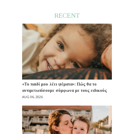
RECENT
«Το παιδί μου λέει ψέματα»: Πώς θα το
αντιμετωπίσουμε σύμφωνα με τους ειδικούς
AUG 06, 2026