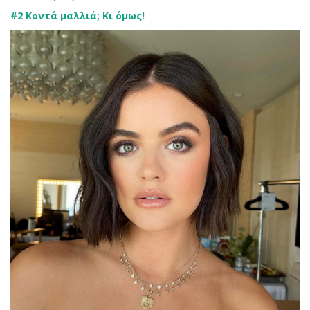
#2 Κοντά μαλλιά; Κι όμως!