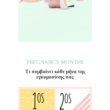
PREGNANCY MONTHS
Τι συμβαίνει κάθε μήνα της
εγκυμοσύνης σας