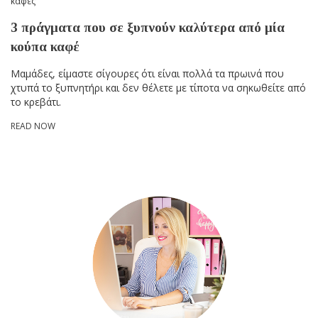
καφές
3 πράγματα που σε ξυπνούν καλύτερα από μία
κούπα καφέ
Μαμάδες, είμαστε σίγουρες ότι είναι πολλά τα πρωινά που
χτυπά το ξυπνητήρι και δεν θέλετε με τίποτα να σηκωθείτε από
το κρεβάτι.
READ NOW