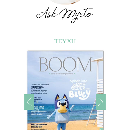
ΤΕΥΧΗ