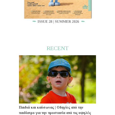
RECENT
Παιδιά και καύσωνας | Οδηγίες από την
παιδίατρο για την προστασία από τις υψηλές