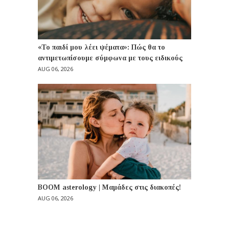
«Το παιδί μου λέει ψέματα»: Πώς θα το
αντιμετωπίσουμε σύμφωνα με τους ειδικούς
AUG 06, 2026
BOOM asterology | Μαμάδες στις διακοπές!
AUG 06, 2026