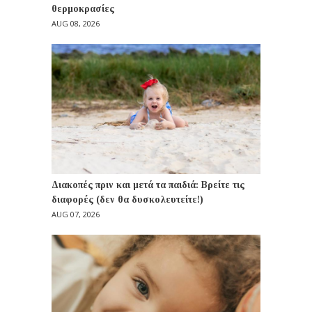
θερμοκρασίες
AUG 08, 2026
Διακοπές πριν και μετά τα παιδιά: Βρείτε τις
διαφορές (δεν θα δυσκολευτείτε!)
AUG 07, 2026