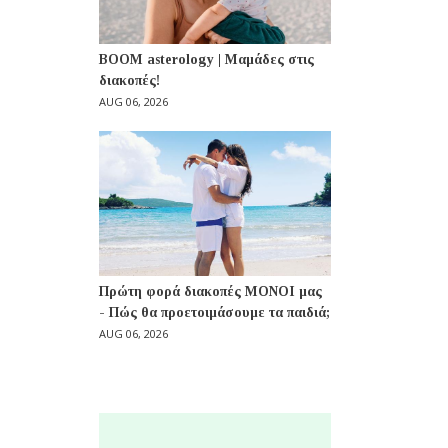
BOOM asterology | Μαμάδες στις
διακοπές!
AUG 06, 2026
Πρώτη φορά διακοπές ΜΟΝΟΙ μας
- Πώς θα προετοιμάσουμε τα παιδιά;
AUG 06, 2026