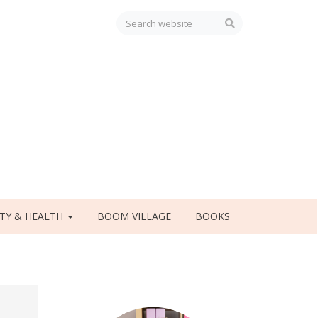
TY & HEALTH
BOOM VILLAGE
BOOKS