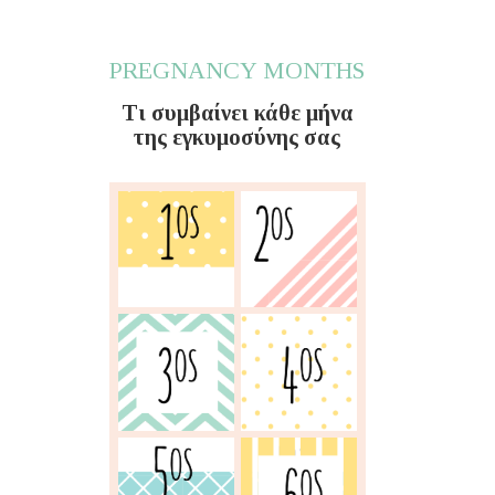
PREGNANCY MONTHS
Τι συμβαίνει κάθε μήνα
της εγκυμοσύνης σας