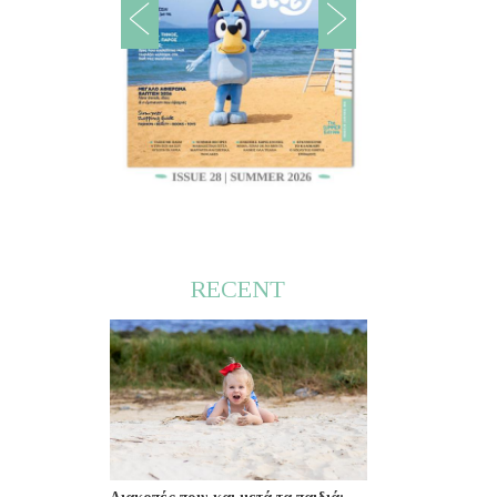
RECENT