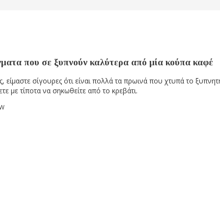
γματα που σε ξυπνούν καλύτερα από μία κούπα καφέ
, είμαστε σίγουρες ότι είναι πολλά τα πρωινά που χτυπά το ξυπνητή
ετε με τίποτα να σηκωθείτε από το κρεβάτι.
OW