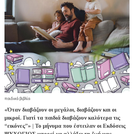
παιδικά βιβλία
«Όταν διαβάζουν οι μεγάλοι, διαβάζουν και οι
μικροί. Γιατί τα παιδιά διαβάζουν καλύτερα τις
“εικόνες”» | Το μήνυμα που έστειλαν οι Εκδόσεις
ΨΥΧΟΓΙΟΣ μπορεί να αλλάξει τη ζωή μας