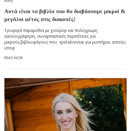
Baby
Αυτά είναι τα βιβλία που θα διαβάσουμε μικροί &
μεγάλοι φέτος στις διακοπές!
Τρυφερά παραμύθια με χιούμορ και πολύχρωμη
εικονογράφηση, συναρπαστικές περιπέτειες για
μικρούς βιβλιοφάγους που τρελαίνονται για μυστήρια, αστείες
ιστορ
READ NOW