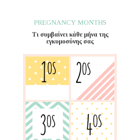
PREGNANCY MONTHS
Τι συμβαίνει κάθε μήνα της
εγκυμοσύνης σας