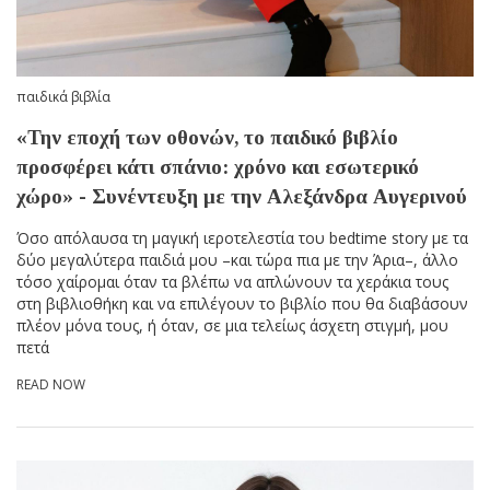
παιδικά βιβλία
«Την εποχή των οθονών, το παιδικό βιβλίο
προσφέρει κάτι σπάνιο: χρόνο και εσωτερικό
χώρο» - Συνέντευξη με την Αλεξάνδρα Αυγερινού
Όσο απόλαυσα τη μαγική ιεροτελεστία του bedtime story με τα
δύο μεγαλύτερα παιδιά μου –και τώρα πια με την Άρια–, άλλο
τόσο χαίρομαι όταν τα βλέπω να απλώνουν τα χεράκια τους
στη βιβλιοθήκη και να επιλέγουν το βιβλίο που θα διαβάσουν
πλέον μόνα τους, ή όταν, σε μια τελείως άσχετη στιγμή, μου
πετά
READ NOW