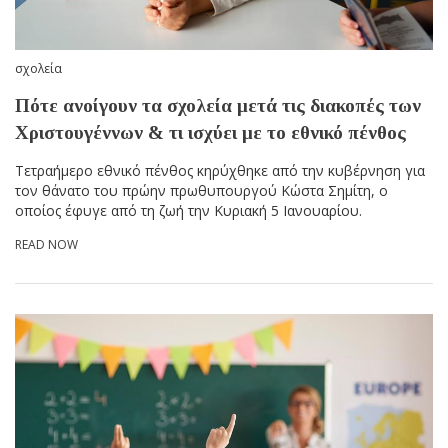
σχολεία
Πότε ανοίγουν τα σχολεία μετά τις διακοπές των
Χριστουγέννων & τι ισχύει με το εθνικό πένθος
Τετραήμερο εθνικό πένθος κηρύχθηκε από την κυβέρνηση για
τον θάνατο του πρώην πρωθυπουργού Κώστα Σημίτη, ο
οποίος έφυγε από τη ζωή την Κυριακή 5 Ιανουαρίου.
READ NOW