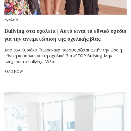
σχολεία
Bullying στα σχολεία | Αυτό είναι το εθνικό σχέδιο
για την αντιμετώπιση της σχολικής βίας
Από τον Κυριάκο Πιερρακάκη παρουσιάζεται αυτήν την ώρα η
εθνική καμπάνια για τη σχολική βία «STOP Bullying. Μην
ανέχεσαι το bullying. Μίλα.
READ NOW