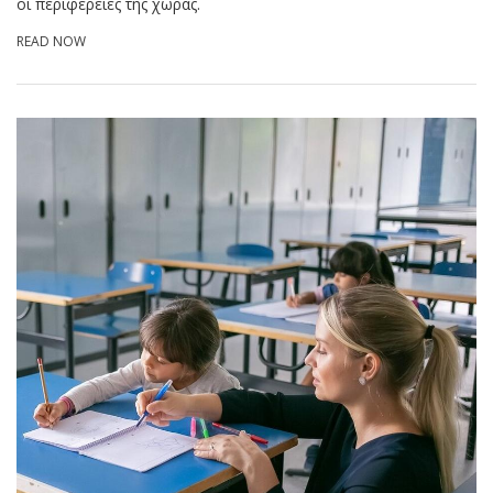
οι περιφέρειες της χώρας.
READ NOW