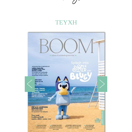
ΤΕΥΧΗ