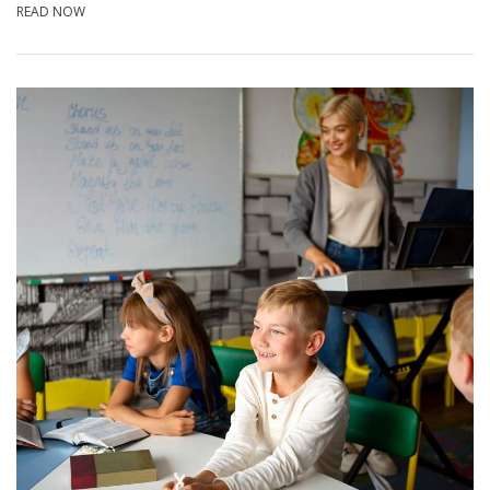
READ NOW