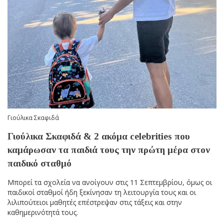
Γιούλικα Σκαφιδά
Γιούλικα Σκαφιδά & 2 ακόμα celebrities που
καμάρωσαν τα παιδιά τους την πρώτη μέρα στον
παιδικό σταθμό
Μπορεί τα σχολεία να ανοίγουν στις 11 Σεπτεμβρίου, όμως οι
παιδικοί σταθμοί ήδη ξεκίνησαν τη λειτουργία τους και οι
λιλιπούτειοι μαθητές επέστρεψαν στις τάξεις και στην
καθημερινότητά τους.