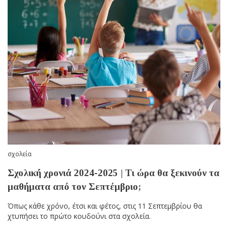
σχολεία
Σχολική χρονιά 2024-2025 | Τι ώρα θα ξεκινούν τα
μαθήματα από τον Σεπτέμβριο;
Όπως κάθε χρόνο, έτσι και φέτος, στις 11 Σεπτεμβρίου θα
χτυπήσει το πρώτο κουδούνι στα σχολεία.