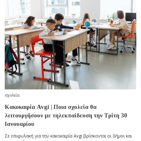
σχολεία
Κακοκαιρία Avgi | Ποια σχολεία θα
λειτουργήσουν με τηλεκπαίδευση την Τρίτη 30
Ιανουαρίου
Σε επιφυλακή για την κακοκαιρία Avgi βρίσκονται οι δήμοι και