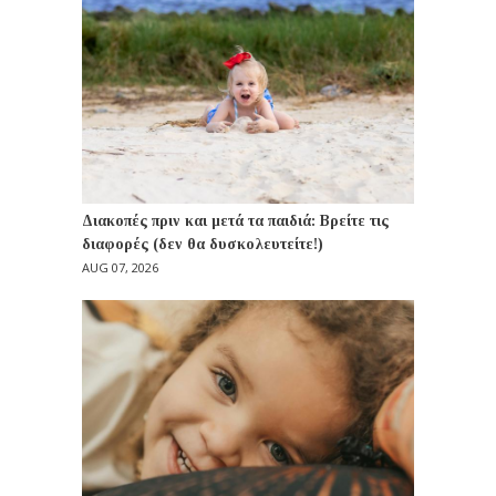
Διακοπές πριν και μετά τα παιδιά: Βρείτε τις
διαφορές (δεν θα δυσκολευτείτε!)
AUG 07, 2026