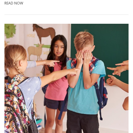
READ NOW