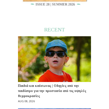
RECENT
Παιδιά και καύσωνας | Οδηγίες από την
παιδίατρο για την προστασία από τις υψηλές
θερμοκρασίες
AUG 08, 2026