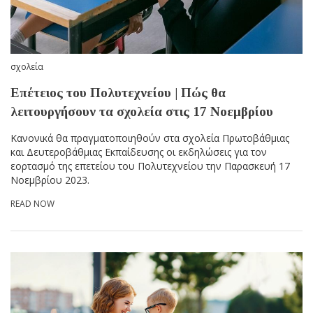
σχολεία
Επέτειος του Πολυτεχνείου | Πώς θα
λειτουργήσουν τα σχολεία στις 17 Νοεμβρίου
Κανονικά θα πραγματοποιηθούν στα σχολεία Πρωτοβάθμιας
και Δευτεροβάθμιας Εκπαίδευσης οι εκδηλώσεις για τον
εορτασμό της επετείου του Πολυτεχνείου την Παρασκευή 17
Νοεμβρίου 2023.
READ NOW