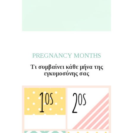
PREGNANCY MONTHS
Τι συμβαίνει κάθε μήνα της
εγκυμοσύνης σας