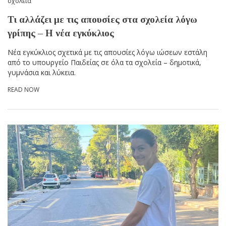
σχολεία
Τι αλλάζει με τις απουσίες στα σχολεία λόγω
γρίπης – Η νέα εγκύκλιος
Νέα εγκύκλιος σχετικά με τις απουσίες λόγω ιώσεων εστάλη
από το υπουργείο Παιδείας σε όλα τα σχολεία – δημοτικά,
γυμνάσια και λύκεια.
READ NOW