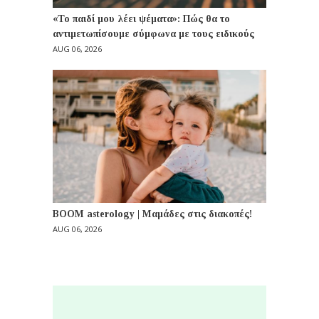
«Το παιδί μου λέει ψέματα»: Πώς θα το
αντιμετωπίσουμε σύμφωνα με τους ειδικούς
AUG 06, 2026
BOOM asterology | Μαμάδες στις διακοπές!
AUG 06, 2026