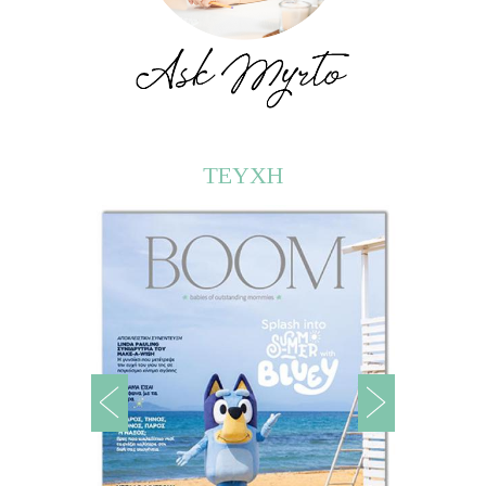
ΤΕΥΧΗ