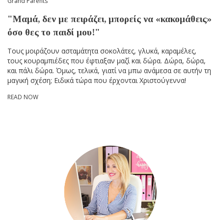
Grand Parents
"Μαμά, δεν με πειράζει, μπορείς να «κακομάθεις»
όσο θες το παιδί μου!"
Τους μοιράζουν ασταμάτητα σοκολάτες, γλυκά, καραμέλες,
τους κουραμπιέδες που έφτιαξαν μαζί και δώρα. Δώρα, δώρα,
και πάλι δώρα. Όμως, τελικά, γιατί να μπω ανάμεσα σε αυτήν τη
μαγική σχέση; Ειδικά τώρα που έρχονται Χριστούγεννα!
READ NOW