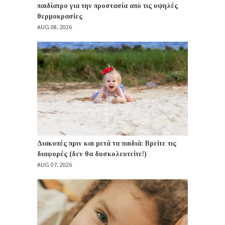
παιδίατρο για την προστασία από τις υψηλές
θερμοκρασίες
AUG 08, 2026
Διακοπές πριν και μετά τα παιδιά: Βρείτε τις
διαφορές (δεν θα δυσκολευτείτε!)
AUG 07, 2026