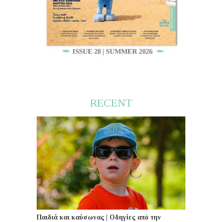
RECENT
Παιδιά και καύσωνας | Οδηγίες από την