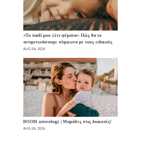
«Το παιδί μου λέει ψέματα»: Πώς θα το
αντιμετωπίσουμε σύμφωνα με τους ειδικούς
AUG 06, 2026
BOOM asterology | Μαμάδες στις διακοπές!
AUG 06, 2026