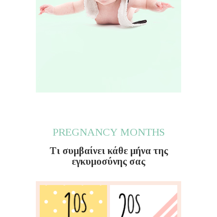
PREGNANCY MONTHS
Τι συμβαίνει κάθε μήνα της
εγκυμοσύνης σας