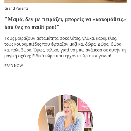
Grand Parents
"Μαμά, δεν με πειράζει, μπορείς να «κακομάθεις»
όσο θες το παιδί μου!"
Τους μοιράζουν ασταμάτητα σοκολάτες, γλυκά, καραμέλες,
τους κουραμπιέδες που έφτιαξαν μαζί και δώρα. Δώρα, δώρα,
και πάλι δώρα. Όμως, τελικά, γιατί να μπω ανάμεσα σε αυτήν τη
μαγική σχέση; Ειδικά τώρα που έρχονται Χριστούγεννα!
READ NOW