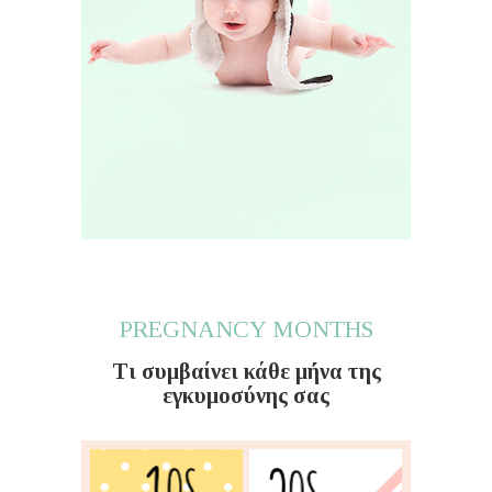
PREGNANCY MONTHS
Τι συμβαίνει κάθε μήνα της
εγκυμοσύνης σας