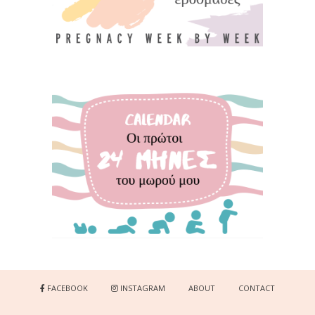
FACEBOOK
INSTAGRAM
ABOUT
CONTACT