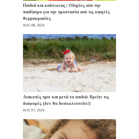
Παιδιά και καύσωνας | Οδηγίες από την
παιδίατρο για την προστασία από τις υψηλές
θερμοκρασίες
AUG 08, 2026
Διακοπές πριν και μετά τα παιδιά: Βρείτε τις
διαφορές (δεν θα δυσκολευτείτε!)
AUG 07, 2026