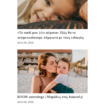
«Το παιδί μου λέει ψέματα»: Πώς θα το
αντιμετωπίσουμε σύμφωνα με τους ειδικούς
AUG 06, 2026
BOOM asterology | Μαμάδες στις διακοπές!
AUG 06, 2026