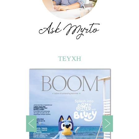
ΤΕΥΧΗ