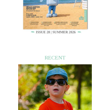
RECENT