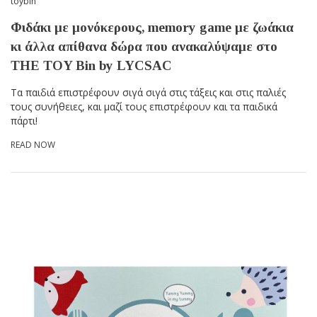
toybin
Φιδάκι με μονόκερους, memory game με ζωάκια
κι άλλα απίθανα δώρα που ανακαλύψαμε στο
THE TOY Bin by LYCSAC
Τα παιδιά επιστρέφουν σιγά σιγά στις τάξεις και στις παλιές
τους συνήθειες, και μαζί τους επιστρέφουν και τα παιδικά
πάρτι!
READ NOW