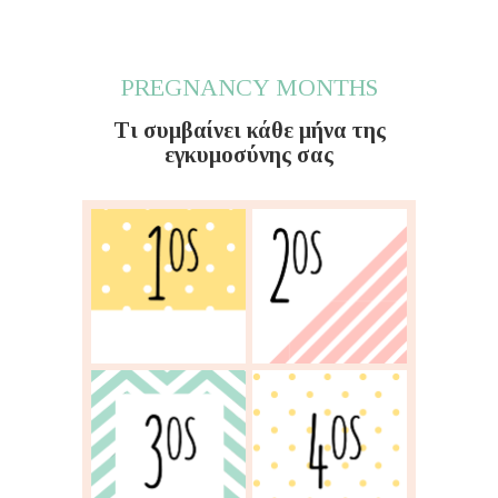
PREGNANCY MONTHS
Τι συμβαίνει κάθε μήνα της
εγκυμοσύνης σας