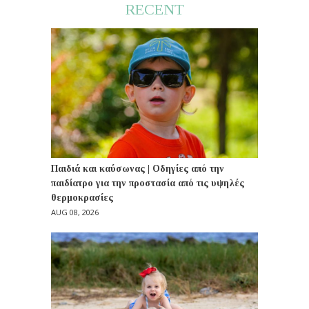
RECENT
Παιδιά και καύσωνας | Οδηγίες από την
παιδίατρο για την προστασία από τις υψηλές
θερμοκρασίες
AUG 08, 2026