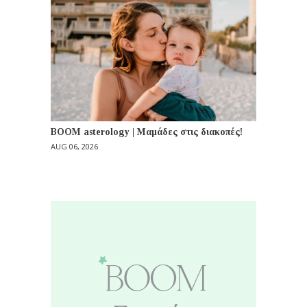
BOOM asterology | Μαμάδες στις διακοπές!
AUG 06, 2026