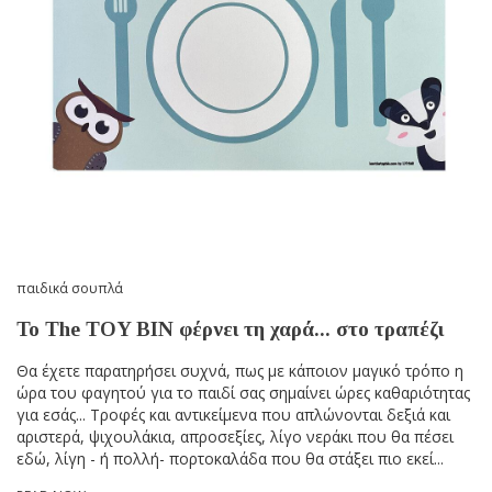
παιδικά σουπλά
To The TOY BIN φέρνει τη χαρά... στο τραπέζι
Θα έχετε παρατηρήσει συχνά, πως με κάποιον μαγικό τρόπο η
ώρα του φαγητού για το παιδί σας σημαίνει ώρες καθαριότητας
για εσάς... Τροφές και αντικείμενα που απλώνονται δεξιά και
αριστερά, ψιχουλάκια, απροσεξίες, λίγο νεράκι που θα πέσει
εδώ, λίγη - ή πολλή- πορτοκαλάδα που θα στάξει πιο εκεί...