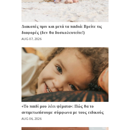
Διακοπές πριν και μετά τα παιδιά: Βρείτε τις
διαφορές (δεν θα δυσκολευτείτε!)
AUG 07, 2026
«Το παιδί μου λέει ψέματα»: Πώς θα το
αντιμετωπίσουμε σύμφωνα με τους ειδικούς
AUG 06, 2026