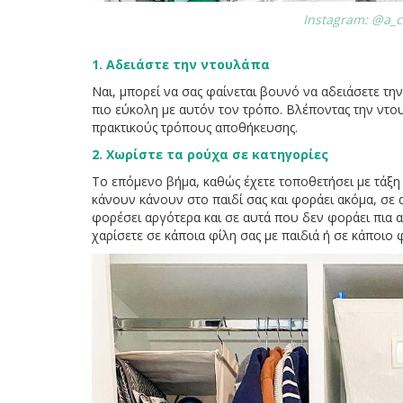
Instagram: @a_
1. Αδειάστε την ντουλάπα
Ναι, μπορεί να σας φαίνεται βουνό να αδειάσετε την
πιο εύκολη με αυτόν τον τρόπο. Βλέποντας την ντου
πρακτικούς τρόπους αποθήκευσης.
2. Χωρίστε τα ρούχα σε κατηγορίες
Το επόμενο βήμα, καθώς έχετε τοποθετήσει με τάξη 
κάνουν κάνουν στο παιδί σας και φοράει ακόμα, σε α
φορέσει αργότερα και σε αυτά που δεν φοράει πια α
χαρίσετε σε κάποια φίλη σας με παιδιά ή σε κάποιο