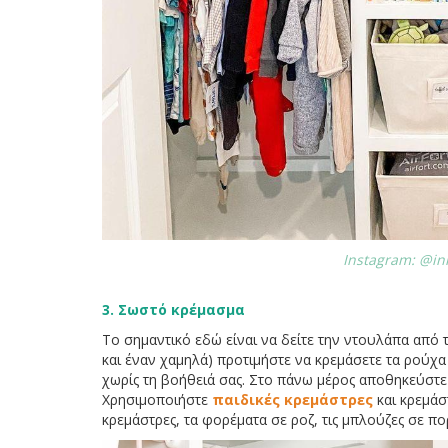
Instagram: @in
3. Σωστό κρέμασμα
Το σημαντικό εδώ είναι να δείτε την ντουλάπα από 
και έναν χαμηλά) προτιμήστε να κρεμάσετε τα ρούχα
χωρίς τη βοήθειά σας. Στο πάνω μέρος αποθηκεύστε 
Χρησιμοποιήστε
παιδικές κρεμάστρες
και κρεμάσ
κρεμάστρες, τα φορέματα σε ροζ, τις μπλούζες σε πο