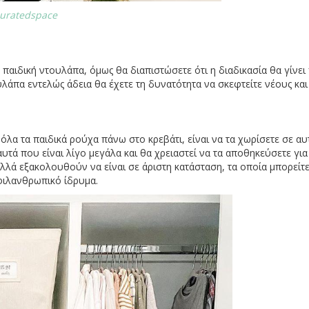
curatedspace
 παιδική ντουλάπα, όμως θα διαπιστώσετε ότι η διαδικασία θα γίνει
λάπα εντελώς άδεια θα έχετε τη δυνατότητα να σκεφτείτε νέους και
όλα τα παιδικά ρούχα πάνω στο κρεβάτι, είναι να τα χωρίσετε σε α
υτά που είναι λίγο μεγάλα και θα χρειαστεί να τα αποθηκεύσετε για
λλά εξακολουθούν να είναι σε άριστη κατάσταση, τα οποία μπορείτε
 φιλανθρωπικό ίδρυμα.