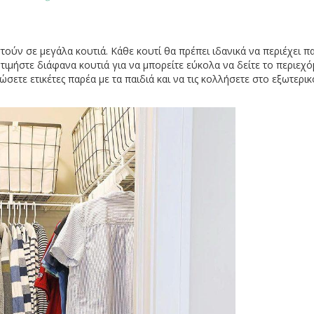
ύν σε μεγάλα κουτιά. Κάθε κουτί θα πρέπει ιδανικά να περιέχει π
οτιμήστε διάφανα κουτιά για να μπορείτε εύκολα να δείτε το περιεχ
σετε ετικέτες παρέα με τα παιδιά και να τις κολλήσετε στο εξωτερικ