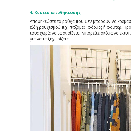
4. Κουτιά αποθήκευσης
Αποθηκεύστε τα ρούχα που δεν μπορούν να κρεμαστο
είδη ρουχισμού π.χ. πιτζάμες, φόρμες ή φούτερ. Πρ
τους χωρίς να τα ανοίξετε. Μπορείτε ακόμα να εκτυπώ
για να τα ξεχωρίζετε.