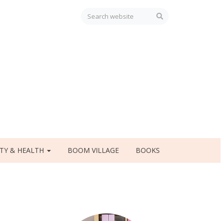
TY & HEALTH
BOOM VILLAGE
BOOKS