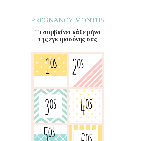
PREGNANCY MONTHS
Τι συμβαίνει κάθε μήνα
της εγκυμοσύνης σας