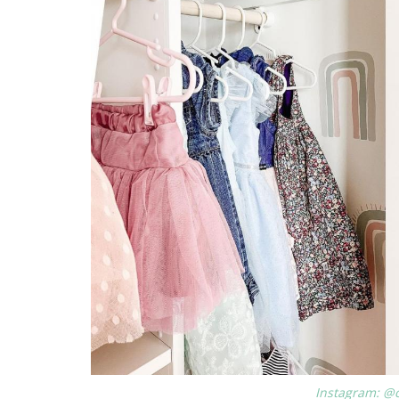
Instagram: @