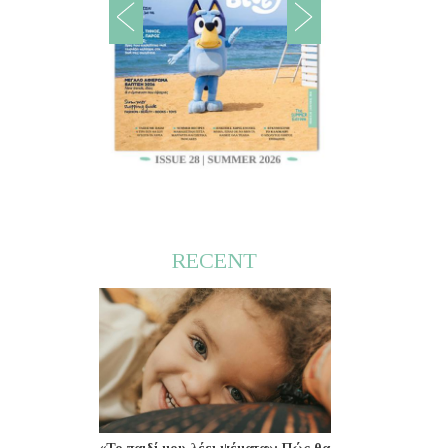
RECENT