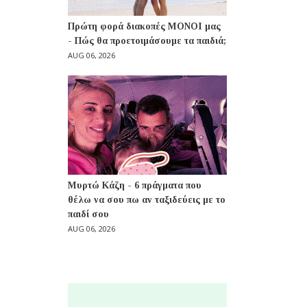
Πρώτη φορά διακοπές ΜΟΝΟΙ μας
- Πώς θα προετοιμάσουμε τα παιδιά;
AUG 06, 2026
Μυρτώ Κάζη - 6 πράγματα που
θέλω να σου πω αν ταξιδεύεις με το
παιδί σου
AUG 06, 2026