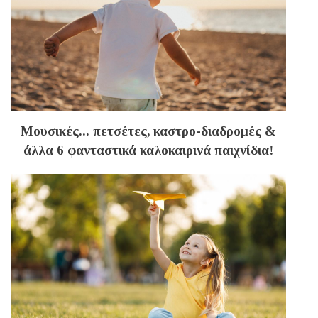
Μουσικές... πετσέτες, καστρο-διαδρομές &
άλλα 6 φανταστικά καλοκαιρινά παιχνίδια!