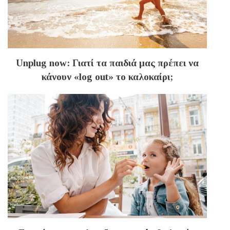
Unplug now: Γιατί τα παιδιά μας πρέπει να
κάνουν «log out» το καλοκαίρι;