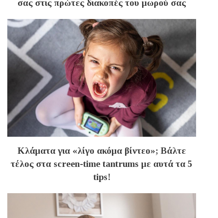
σας στις πρώτες διακοπές του μωρού σας
Κλάματα για «λίγο ακόμα βίντεο»; Βάλτε
τέλος στα screen-time tantrums με αυτά τα 5
tips!