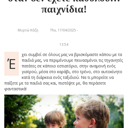
παιχνίδια!
Μυρτώ Κάζη
Thu, 17/04/2025 -
13:54
χει συμβεί σε όλους μας να βρισκόμαστε κάπου με τα
Έ
παιδιά μας, να περιμένουμε πεινασμένοι τις τηγανητές
πατάτες σε κάποιο εστιατόριο, στην αναμονή ενός
γιατρού, μέσα στο καράβι, στο τρένο, στο αυτοκίνητο
κατά τη διάρκεια ενός ταξιδιού. Να τι μπορείτε να
παίξετε με τα παιδιά σας και, πιστέψτε με, θα περάσετε
φανταστικά!