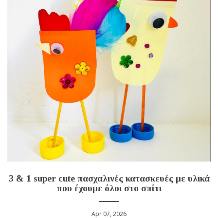
3 & 1 super cute πασχαλινές κατασκευές με υλικά
που έχουμε όλοι στο σπίτι
Apr 07, 2026