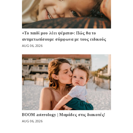
«Το παιδί μου λέει ψέματα»: Πώς θα το
αντιμετωπίσουμε σύμφωνα με τους ειδικούς
AUG 06, 2026
BOOM asterology | Μαμάδες στις διακοπές!
AUG 06, 2026