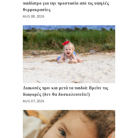
παιδίατρο για την προστασία από τις υψηλές
θερμοκρασίες
AUG 08, 2026
Διακοπές πριν και μετά τα παιδιά: Βρείτε τις
διαφορές (δεν θα δυσκολευτείτε!)
AUG 07, 2026