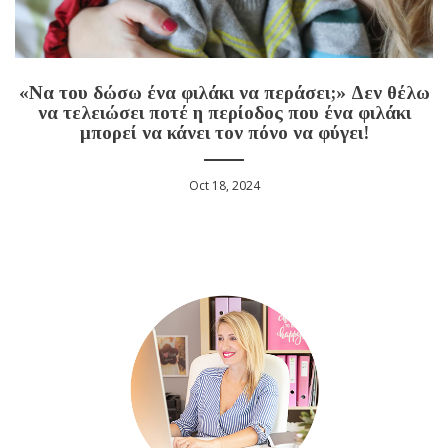
«Nα του δώσω ένα φιλάκι να περάσει;» Δεν θέλω
να τελειώσει ποτέ η περίοδος που ένα φιλάκι
μπορεί να κάνει τον πόνο να φύγει!
Oct 18, 2024