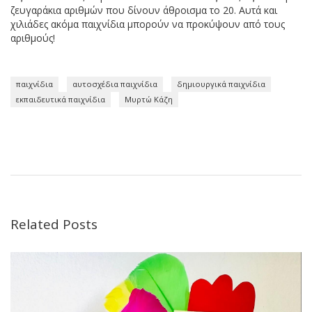
ζευγαράκια αριθμών που δίνουν άθροισμα το 20. Αυτά και
χιλιάδες ακόμα παιχνίδια μπορούν να προκύψουν από τους
αριθμούς!
παιχνίδια
αυτοσχέδια παιχνίδια
δημιουργικά παιχνίδια
εκπαιδευτικά παιχνίδια
Μυρτώ Κάζη
Related Posts