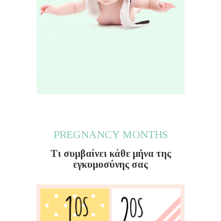
PREGNANCY MONTHS
Τι συμβαίνει κάθε μήνα της
εγκυμοσύνης σας