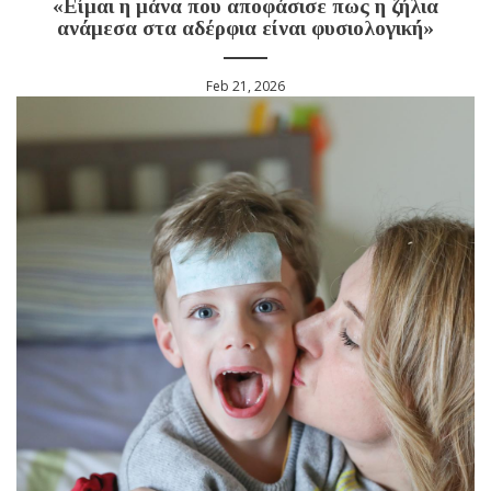
«Είμαι η μάνα που αποφάσισε πως η ζήλια
ανάμεσα στα αδέρφια είναι φυσιολογική»
Feb 21, 2026