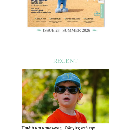
RECENT
Παιδιά και καύσωνας | Οδηγίες από την