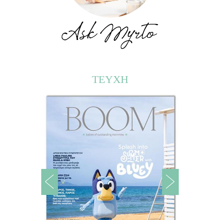
ΤΕΥΧΗ