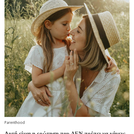
Parenthood
Αυτή είναι η ερώτηση που ΔΕΝ πρέπει να κάνεις