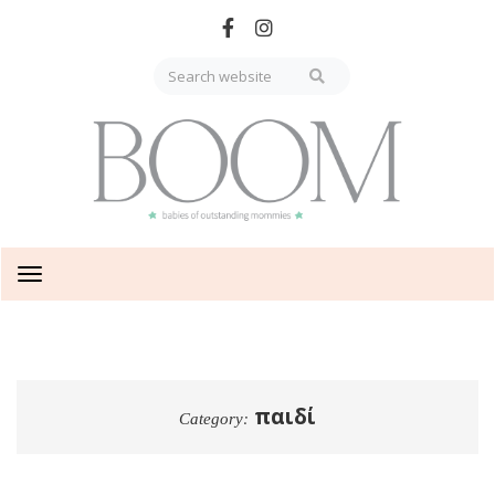
Skip
to
main
content
Toggle
navigation
παιδί
Category: