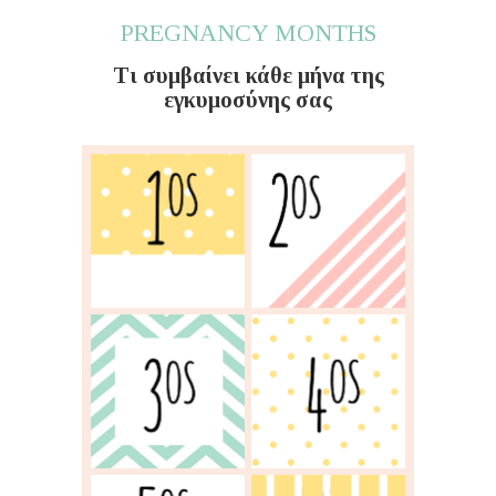
PREGNANCY MONTHS
Τι συμβαίνει κάθε μήνα της
εγκυμοσύνης σας