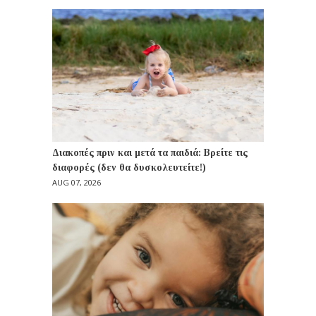
Διακοπές πριν και μετά τα παιδιά: Βρείτε τις
διαφορές (δεν θα δυσκολευτείτε!)
AUG 07, 2026