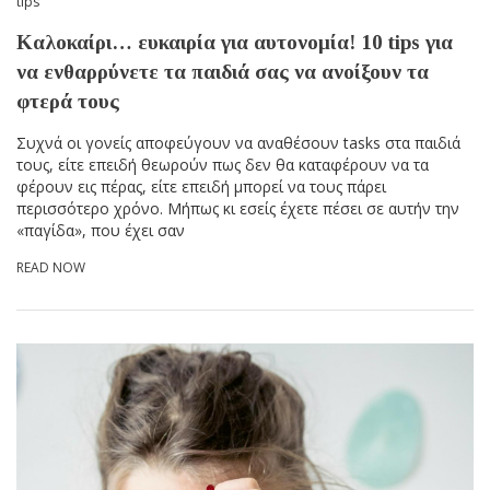
tips
Καλοκαίρι… ευκαιρία για αυτονομία! 10 tips για
να ενθαρρύνετε τα παιδιά σας να ανοίξουν τα
φτερά τους
Συχνά οι γονείς αποφεύγουν να αναθέσουν tasks στα παιδιά
τους, είτε επειδή θεωρούν πως δεν θα καταφέρουν να τα
φέρουν εις πέρας, είτε επειδή μπορεί να τους πάρει
περισσότερο χρόνο. Μήπως κι εσείς έχετε πέσει σε αυτήν την
«παγίδα», που έχει σαν
READ NOW