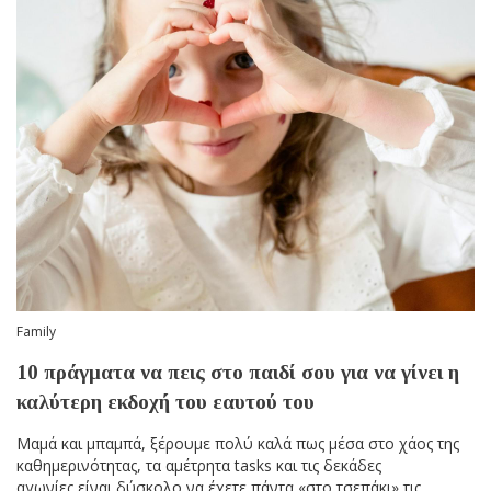
Family
10 πράγματα να πεις στο παιδί σου για να γίνει η
καλύτερη εκδοχή του εαυτού του
Μαμά και μπαμπά, ξέρουμε πολύ καλά πως μέσα στο χάος της
καθημερινότητας, τα αμέτρητα tasks και τις δεκάδες
αγωνίες είναι δύσκολο να έχετε πάντα «στο τσεπάκι» τις