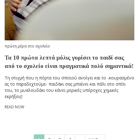
πρώτη μέρα στο σχολείο
Τα 10 πρώτα λεπτά μόλις γυρίσει το παιδί σας
από το σχολείο είναι πραγματικά πολύ σημαντικά!
Τη στιγμή που η πόρτα του σπιτιού ανοίγει και το -κουρασμένο
ας το παραδεχτούμε- παιδάκι σας μπαίνει και πάλι στο σπίτι
του, το μυαλουδάκι του κάνει μερικές υπέροχες χημικές
εκρήξεις!
READ NOW
Pagination